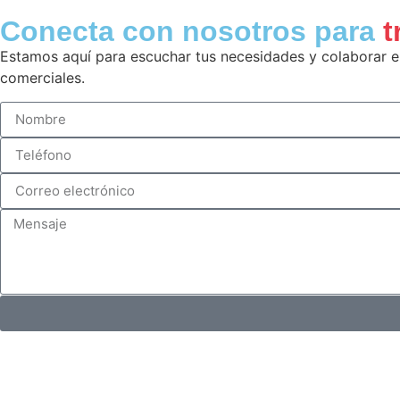
Conecta con nosotros para
t
Estamos aquí para escuchar tus necesidades y colaborar en
comerciales.