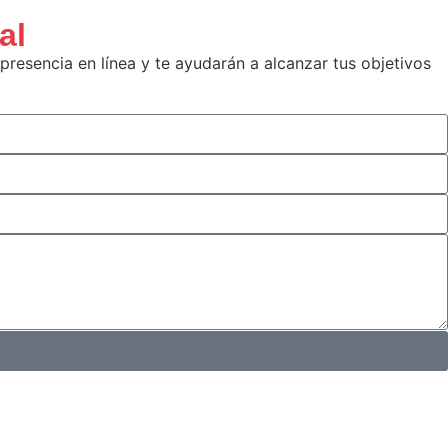
al
resencia en línea y te ayudarán a alcanzar tus objetivos