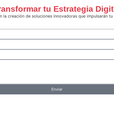
ransformar tu Estrategia Digit
 la creación de soluciones innovadoras que impulsarán tu p
Enviar