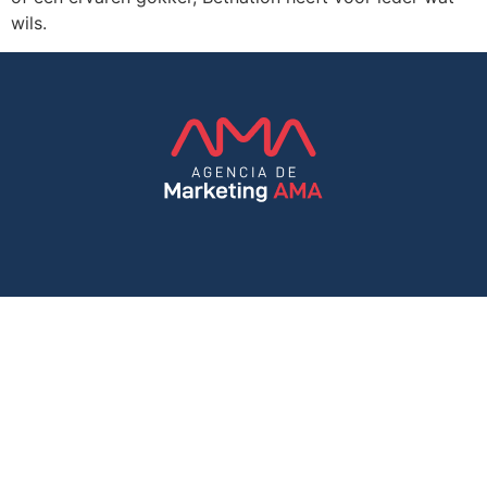
wils.