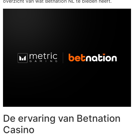
overzicht van wat Betnation NL te bieden heeft.
De ervaring van Betnation
Casino