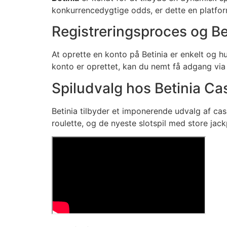
konkurrencedygtige odds, er dette en platform
Registreringsproces og Be
At oprette en konto på Betinia er enkelt og hu
konto er oprettet, kan du nemt få adgang vi
Spiludvalg hos Betinia Ca
Betinia tilbyder et imponerende udvalg af casi
roulette, og de nyeste slotspil med store jack