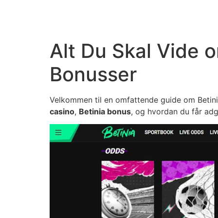
Alt Du Skal Vide o
Bonusser
Velkommen til en omfattende guide om Betinia,
casino
,
Betinia bonus
, og hvordan du får adg