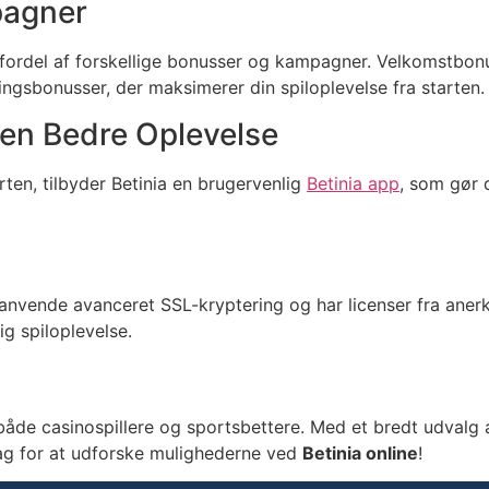
pagner
 fordel af forskellige bonusser og kampagner. Velkomstbonu
ngsbonusser, der maksimerer din spiloplevelse fra starten.
 en Bedre Oplevelse
arten, tilbyder Betinia en brugervenlig
Betinia app
, som gør 
at anvende avanceret SSL-kryptering og har licenser fra aner
ig spiloplevelse.
r både casinospillere og sportsbettere. Med et bredt udvalg 
dag for at udforske mulighederne ved
Betinia online
!