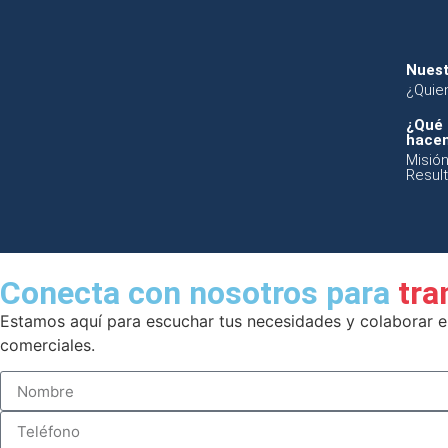
Nuest
¿Quie
¿Qué 
hace
Misión
Resul
Conecta con nosotros para
tra
Estamos aquí para escuchar tus necesidades y colaborar en
comerciales.