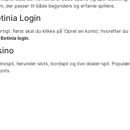
, der passer til både begyndere og erfarne spillere.
tinia Login
rtigt. Først skal du klikke på ‘Opret en konto’, hvorefter du
a
Betinia login
.
sino
nospil, herunder slots, bordspil og live dealer-spil. Populær
pots.