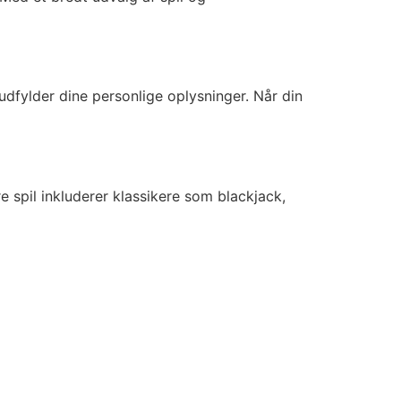
 udfylder dine personlige oplysninger. Når din
e spil inkluderer klassikere som blackjack,