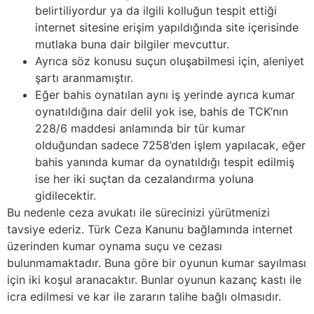
belirtiliyordur ya da ilgili kolluğun tespit ettiği
internet sitesine erişim yapıldığında site içerisinde
mutlaka buna dair bilgiler mevcuttur.
Ayrıca söz konusu suçun oluşabilmesi için, aleniyet
şartı aranmamıştır.
Eğer bahis oynatılan aynı iş yerinde ayrıca kumar
oynatıldığına dair delil yok ise, bahis de TCK’nın
228/6 maddesi anlamında bir tür kumar
olduğundan sadece 7258’den işlem yapılacak, eğer
bahis yanında kumar da oynatıldığı tespit edilmiş
ise her iki suçtan da cezalandırma yoluna
gidilecektir.
Bu nedenle ceza avukatı ile sürecinizi yürütmenizi
tavsiye ederiz. Türk Ceza Kanunu bağlamında internet
üzerinden kumar oynama suçu ve cezası
bulunmamaktadır. Buna göre bir oyunun kumar sayılması
için iki koşul aranacaktır. Bunlar oyunun kazanç kastı ile
icra edilmesi ve kar ile zararın talihe bağlı olmasıdır.