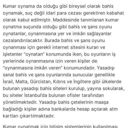
Kumar oynama da olduğu gibi bireysel olarak bahis
oynamak, suç değil idari para cezası gerektiren kabahat
olarak kabul edilmiştir. Maddesinde tanımlanan kumar
oynatma suçunda olduğu gibi bahis ve şans oyunu
oynatanlar, oynanmasına yer ve imkân sağlayanlar
cezalandırılacaktır. Burada bahis ve şans oyunu
oynanması için gerekli internet sitesini kuran ve
işletenler “oynatan” konumunda iken, bu oyunların iş
yerlerinde oynanmasına izin veren kişiler de
“oynanmasına imkân veren” konumundadır. Yasadışı
sanal bahis ve şans oyunlarında sunucular genellikle
İsrail, Malta, Gürcistan, Kıbrıs ve İngiltere gibi ülkelerde
bulunan yasadışı bahis siteleri kurulup, yayına sokularak,
bu siteler İstanbul’da bulunan ofisler tarafından
yönetilmektedir. Yasadışı bahis çetelerinin maaşa
bağladığı kişiler adına bankalarda hesap açılarak atm
kartları çıkartılmaktadır.
Kumar oynatmak için bilişim sistemlerinin kullanılması