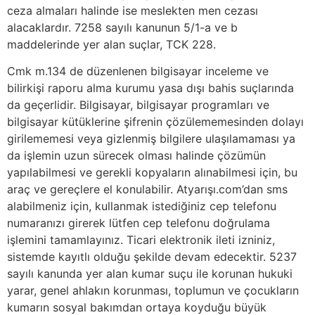
ceza almaları halinde ise meslekten men cezası
alacaklardır. 7258 sayılı kanunun 5/1-a ve b
maddelerinde yer alan suçlar, TCK 228.
Cmk m.134 de düzenlenen bilgisayar inceleme ve
bilirkişi raporu alma kurumu yasa dışı bahis suçlarında
da geçerlidir. Bilgisayar, bilgisayar programları ve
bilgisayar kütüklerine şifrenin çözülememesinden dolayı
girilememesi veya gizlenmiş bilgilere ulaşılamaması ya
da işlemin uzun sürecek olması halinde çözümün
yapılabilmesi ve gerekli kopyaların alınabilmesi için, bu
araç ve gereçlere el konulabilir. Atyarışı.com’dan sms
alabilmeniz için, kullanmak istediğiniz cep telefonu
numaranızı girerek lütfen cep telefonu doğrulama
işlemini tamamlayınız. Ticari elektronik ileti izniniz,
sistemde kayıtlı olduğu şekilde devam edecektir. 5237
sayılı kanunda yer alan kumar suçu ile korunan hukuki
yarar, genel ahlakın korunması, toplumun ve çocukların
kumarın sosyal bakımdan ortaya koyduğu büyük