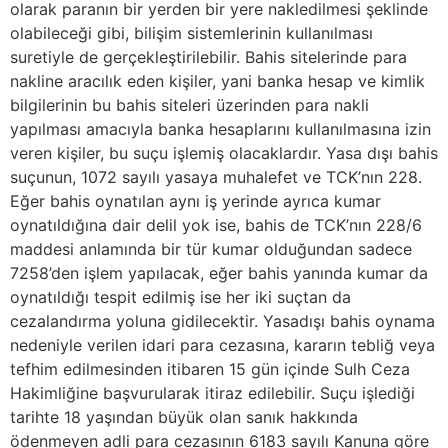
olarak paranın bir yerden bir yere nakledilmesi şeklinde
olabileceği gibi, bilişim sistemlerinin kullanılması
suretiyle de gerçekleştirilebilir. Bahis sitelerinde para
nakline aracılık eden kişiler, yani banka hesap ve kimlik
bilgilerinin bu bahis siteleri üzerinden para nakli
yapılması amacıyla banka hesaplarını kullanılmasına izin
veren kişiler, bu suçu işlemiş olacaklardır. Yasa dışı bahis
suçunun, 1072 sayılı yasaya muhalefet ve TCK’nın 228.
Eğer bahis oynatılan aynı iş yerinde ayrıca kumar
oynatıldığına dair delil yok ise, bahis de TCK’nın 228/6
maddesi anlamında bir tür kumar olduğundan sadece
7258’den işlem yapılacak, eğer bahis yanında kumar da
oynatıldığı tespit edilmiş ise her iki suçtan da
cezalandırma yoluna gidilecektir. Yasadışı bahis oynama
nedeniyle verilen idari para cezasına, kararın tebliğ veya
tefhim edilmesinden itibaren 15 gün içinde Sulh Ceza
Hakimliğine başvurularak itiraz edilebilir. Suçu işlediği
tarihte 18 yaşından büyük olan sanık hakkında
ödenmeyen adli para cezasının 6183 sayılı Kanuna göre