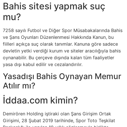
Bahis sitesi yapmak suç
mu?
7258 sayılı Futbol ve Diğer Spor Müsabakalarında Bahis
ve Şans Oyunları Düzenlenmesi Hakkında Kanun, bu
fiilleri açıkça suç olarak tanımlar. Kanuna göre sadece
devletin yetki verdiği kurum ve siteler aracılığıyla bahis
oynanabilir. Bu çerçeve dışında kalan tüm faaliyetler
yasa dışı kabul edilir ve cezalandırılır.
Yasadışı Bahis Oynayan Memur
Atılır mı?
İddaa.com kimin?
Demirören Holding iştiraki olan Şans Girişim Ortak
Girişimi, 28 Şubat 2019 tarihinde, Spor Toto Teşkilat