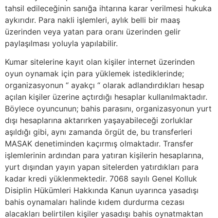
tahsil edileceğinin sanığa ihtarına karar verilmesi hukuka
aykırıdır. Para nakli işlemleri, aylık belli bir maaş
üzerinden veya yatan para oranı üzerinden gelir
paylaşılması yoluyla yapılabilir.
Kumar sitelerine kayıt olan kişiler internet üzerinden
oyun oynamak için para yüklemek istediklerinde;
organizasyonun “ ayakçı “ olarak adlandırdıkları hesap
açılan kişiler üzerine açtırdığı hesaplar kullanılmaktadır.
Böylece oyuncunun; bahis parasını, organizasyonun yurt
dışı hesaplarına aktarırken yaşayabileceği zorluklar
aşıldığı gibi, aynı zamanda örgüt de, bu transferleri
MASAK denetiminden kaçırmış olmaktadır. Transfer
işlemlerinin ardından para yatıran kişilerin hesaplarına,
yurt dışından yayın yapan sitelerden yatırdıkları para
kadar kredi yüklenmektedir. 7068 sayılı Genel Kolluk
Disiplin Hükümleri Hakkında Kanun uyarınca yasadışı
bahis oynamaları halinde kıdem durdurma cezası
alacakları belirtilen kişiler yasadışı bahis oynatmaktan