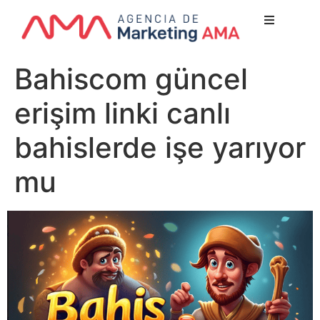
Nuest
Bahiscom güncel
¿Quien
erişim linki canlı
Lo qu
Servicio
bahislerde işe yarıyor
Nuestr
mu
Clientes
Newsl
Blog
Conta
Escríbe