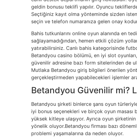
geldin bonusu teklifi yapılır. Oyuncu teklifler
Seçtiğiniz kayıt olma yönteminde sizden istenil
seçin ve telefon numaranıza gelen onay kodunu 
Bahis tutkunlarını online oyun alanında en te
sağlayamadığından, hemen etkili çözüm yolları
yatırabilirsiniz. Canlı bahis kategorisinde futb
Betandyou casino bölümü, en iyi slot oyunları,
güvenilir adresine bazı form sitelerinden de
Mutlaka Betandyou giriş bilgileri önerilen yönt
gerçekleştirmeden yapabilecekleri işlemler ar
Betandyou Güvenilir mi? 
Betandyou şirketi binlerce şans oyun türleriyl
iyi bonus seçenekleri ve birçok oyun masası bö
yüksek kitleye ulaşıyor. Ayrıca oyun şirketinin 
yönelik oluyor.Betandyou firması bazı dönemle
problemi yaşamalarına da neden oluyor.