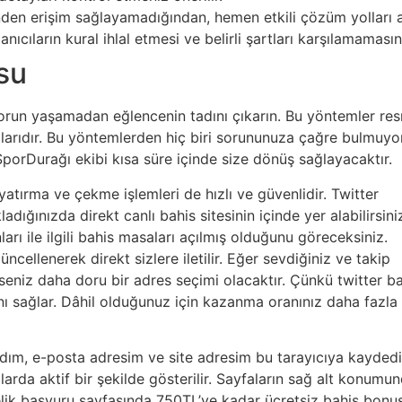
den erişim sağlayamadığından, hemen etkili çözüm yolları 
nıcıların kural ihlal etmesi ve belirli şartları karşılamamasın
su
orun yaşamadan eğlencenin tadını çıkarın. Bu yöntemler re
llarıdır. Bu yöntemlerden hiç biri sorununuza çağre bulmuyo
 SporDurağı ekibi kısa süre içinde size dönüş sağlayacaktır.
yatırma ve çekme işlemleri de hızlı ve güvenlidir. Twitter
dığınızda direkt canlı bahis sitesinin içinde yer alabilirsini
arı ile ilgili bahis masaları açılmış olduğunu göreceksiniz.
ncellenerek direkt sizlere iletilir. Eğer sevdiğiniz ve takip
niz daha doru bir adres seçimi olacaktır. Çünkü twitter bahis
sını sağlar. Dâhil olduğunuz için kazanma oranınız daha fazl
dım, e-posta adresim ve site adresim bu tarayıcıya kaydedi
larda aktif bir şekilde gösterilir. Sayfaların sağ alt konumu
elik başvuru sayfasında 750TL’ye kadar ücretsiz bahis bonu