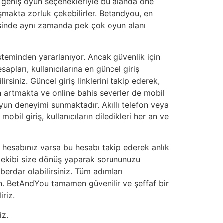
e geniş oyun seçenekleriyle bu alanda öne
şmakta zorluk çekebilirler. Betandyou, en
itesinde aynı zamanda pek çok oyun alanı
steminden yararlanıyor. Ancak güvenlik için
pları, kullanıcılarına en güncel giriş
lirsiniz. Güncel giriş linklerini takip ederek,
n artmakta ve online bahis severler de mobil
oyun deneyimi sunmaktadır. Akıllı telefon veya
obil giriş, kullanıcıların diledikleri her an ve
er hesabınız varsa bu hesabı takip ederek anlık
tek ekibi size dönüş yaparak sorununuzu
erdar olabilirsiniz. Tüm adımları
n. BetAndYou tamamen güvenilir ve şeffaf bir
iriz.
iz.