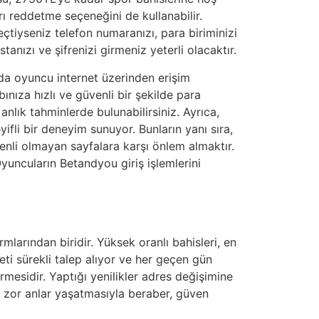
arı reddetme seçeneğini de kullanabilir.
eçtiyseniz telefon numaranızı, para biriminizi
nızı ve şifrenizi girmeniz yeterli olacaktır.
nda oyuncu internet üzerinden erişim
ıza hızlı ve güvenli bir şekilde para
anlık tahminlerde bulunabilirsiniz. Ayrıca,
ifli bir deneyim sunuyor. Bunların yanı sıra,
nli olmayan sayfalara karşı önlem almaktır.
Oyuncuların Betandyou giriş işlemlerini
larından biridir. Yüksek oranlı bahisleri, en
eti sürekli talep alıyor ve her geçen gün
irmesidir. Yaptığı yenilikler adres değişimine
i zor anlar yaşatmasıyla beraber, güven