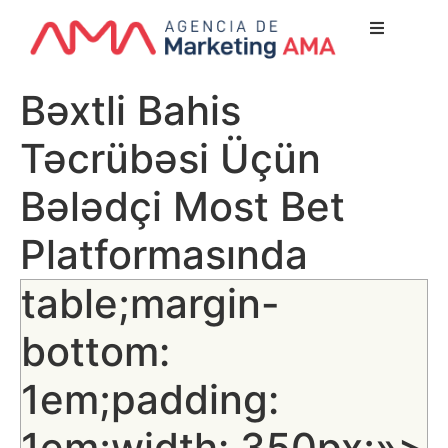
Nuest
Bəxtli Bahis
¿Quien
Təcrübəsi Üçün
Lo qu
Servicio
Bələdçi Most Bet
Nuestr
Platformasında
Clientes
table;margin-
Newsl
Blog
bottom:
Conta
1em;padding:
Escríbe
1em;width: 350px;»>