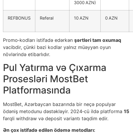
3000 AZN)
REFBONUS
Referal
10 AZN
0 AZN
Promo‑kodları istifadə edərkən
şərtləri tam oxumaq
vacibdir, çünki bəzi kodlar yalnız müəyyən oyun
növlərində etibarlıdır.
Pul Yatırma və Çıxarma
Prosesləri MostBet
Platformasında
MostBet, Azərbaycan bazarında bir neçə populyar
ödəniş metodunu dəstəkləyir. 2024‑cü ildə platforma
15
fərqli withdraw və deposit variantı təqdim edir.
Ən çox istifadə edilən ödəmə metodları: