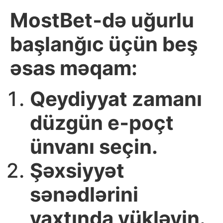
MostBet‑də uğurlu
başlanğıc üçün beş
əsas məqam:
Qeydiyyat zamanı
düzgün e‑poçt
ünvanı seçin.
Şəxsiyyət
sənədlərini
vaxtında yükləyin.