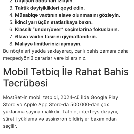
Dəyişən odds‑ları izləyin.
Taktik dəyişiklikləri qeyd edin.
Müsabiqə vaxtının əlavə olunmasını gözləyin.
İkinci yarı üçün statistikaya baxın.
Klassik “under/over” seçimlərinə fokuslanın.
Əlavə vaxtın təsirini qiymətləndirin.
Maliyyə limitlərinizi aşmayın.
Bu nöqtələri yadda saxlayaraq, canlı bahis zamanı daha
məqsədyönlü qərarlar verə bilərsiniz.
Mobil Tətbiq İlə Rahat Bahis
Təcrübəsi
MostBet‑in mobil tətbiqi, 2024‑cü ildə Google Play
Store və Apple App Store‑da 500 000‑dən çox
yüklənmə sayına malikdir. Tətbiq, interfeys dizaynı,
sürətli yükləmə və assinxron bildirişlər baxımından
seçilir.