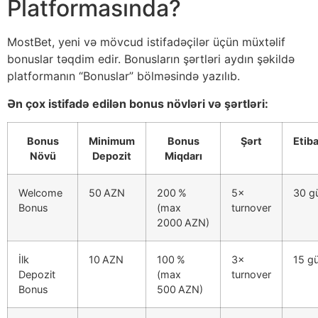
Platformasında?
MostBet, yeni və mövcud istifadəçilər üçün müxtəlif
bonuslar təqdim edir. Bonusların şərtləri aydın şəkildə
platformanın “Bonuslar” bölməsində yazılıb.
Ən çox istifadə edilən bonus növləri və şərtləri:
Bonus
Minimum
Bonus
Şərt
Etiba
Növü
Depozit
Miqdarı
Welcome
50 AZN
200 %
5×
30 g
Bonus
(max
turnover
2000 AZN)
İlk
10 AZN
100 %
3×
15 g
Depozit
(max
turnover
Bonus
500 AZN)