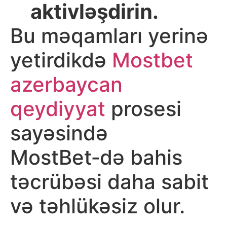
aktivləşdirin.
Bu məqamları yerinə
yetirdikdə
Mostbet
azerbaycan
qeydiyyat
prosesi
sayəsində
MostBet‑də bahis
təcrübəsi daha sabit
və təhlükəsiz olur.