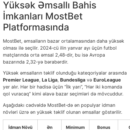
Yüksək Əmsallı Bahis
İmkanları MostBet
Platformasında
MostBet, əmsalların bazar ortalamasından daha yüksək
olması ilə seçilir. 2024‑cü ilin yanvar ayı üçün futbol
matçlarında orta əmsal 2,48‑dir, bu isə Avropa
bazarında 2,32‑yə bərabərdir.
Yüksək əmsalların təklif olunduğu kateqoriyalar arasında
Premier League
,
La Liga
,
Bundesliga
və
EuroLeague
yer alır. Hər bir hadisə üçün “İlk yarı”, “Hər iki komanda
qol vuracaq” kimi əlavə bazar seçimləri də mövcuddur.
Aşağıdakı cədvəldə MostBet‑də ən populyar idman
növləri üzrə ən yüksək təklif olunan əmsallar göstərilir.
İdman Növü
Ən
Minimum
Bonus