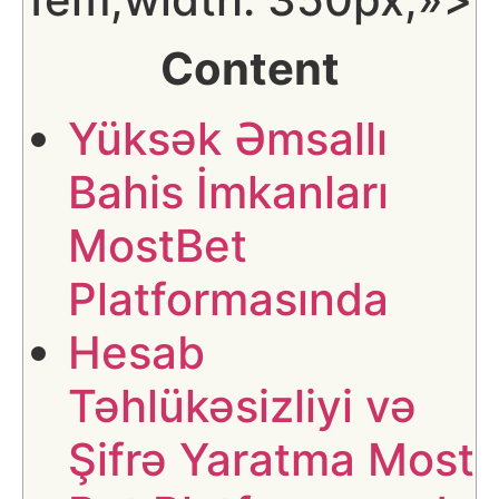
Content
Yüksək Əmsallı
Bahis İmkanları
MostBet
Platformasında
Hesab
Təhlükəsizliyi və
Şifrə Yaratma Most