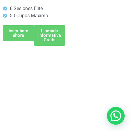
6 Sesiones Élite
50 Cupos Máximo
Inscríbete
Llamada
ahora
Informativa
Gratis