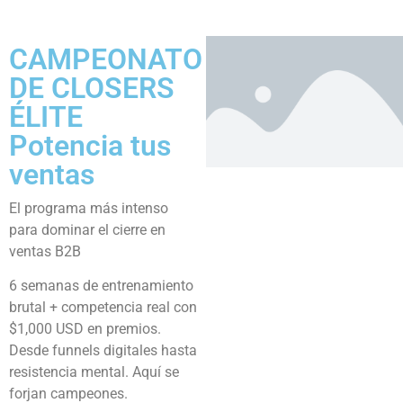
CAMPEONATO
DE CLOSERS
ÉLITE
Potencia tus
ventas
El programa más intenso
para dominar el cierre en
ventas B2B
6 semanas de entrenamiento
brutal + competencia real con
$1,000 USD en premios.
Desde funnels digitales hasta
resistencia mental. Aquí se
forjan campeones.