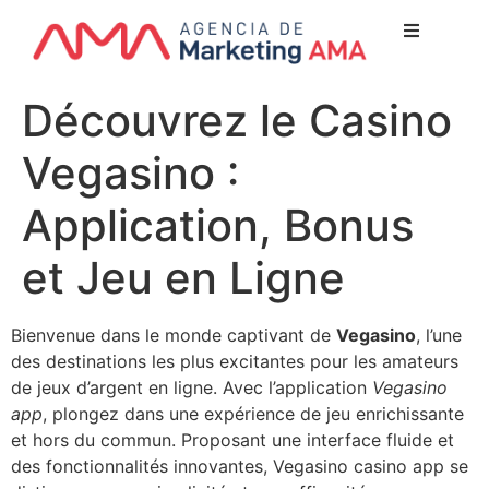
Nuest
Découvrez le Casino
¿Quien
Vegasino :
Lo qu
Servicio
Application, Bonus
Nuestr
et Jeu en Ligne
Clientes
Newsl
Bienvenue dans le monde captivant de
Vegasino
, l’une
Blog
des destinations les plus excitantes pour les amateurs
de jeux d’argent en ligne. Avec l’application
Vegasino
Conta
app
, plongez dans une expérience de jeu enrichissante
Escríbe
et hors du commun. Proposant une interface fluide et
des fonctionnalités innovantes,
Vegasino casino app
se