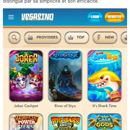
distingue par sa simplicité et son efficacité.