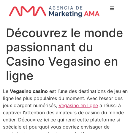
Nuest
Découvrez le monde
¿Quien
passionnant du
Lo qu
Servicio
Casino Vegasino en
Nuestr
ligne
Clientes
Newsl
Le
Vegasino casino
est l’une des destinations de jeu en
Blog
ligne les plus populaires du moment. Avec l’essor des
jeux d’argent numérisés,
Vegasino en ligne
a réussi à
Conta
captiver l’attention des amateurs de casino du monde
Escríbe
entier. Découvrez ici ce qui rend cette plateforme si
spéciale et pourquoi vous devriez envisager de