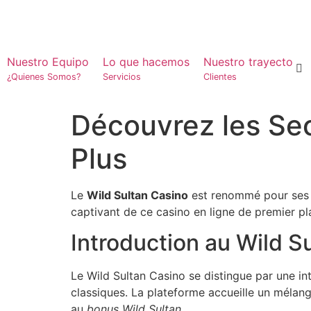
Nuestro Equipo
Lo que hacemos
Nuestro trayecto
¿Quienes Somos?
Servicios
Clientes
Découvrez les Sec
Plus
Le
Wild Sultan Casino
est renommé pour ses o
captivant de ce casino en ligne de premier pla
Introduction au Wild S
Le Wild Sultan Casino se distingue par une int
classiques. La plateforme accueille un mélan
au
bonus Wild Sultan
.