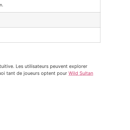
n.
uitive. Les utilisateurs peuvent explorer
quoi tant de joueurs optent pour
Wild Sultan