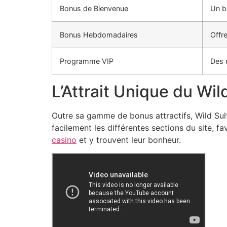
Bonus de Bienvenue
Un b
Bonus Hebdomadaires
Offre
Programme VIP
Des 
L’Attrait Unique du Wil
Outre sa gamme de bonus attractifs, Wild Sulta
facilement les différentes sections du site, f
casino
et y trouvent leur bonheur.