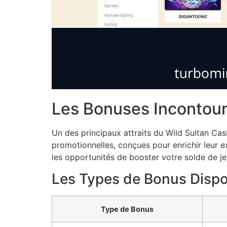
Les Bonuses Incontour
Un des principaux attraits du Wild Sultan Ca
promotionnelles, conçues pour enrichir leur e
les opportunités de booster votre solde de je
Les Types de Bonus Dispo
Type de Bonus