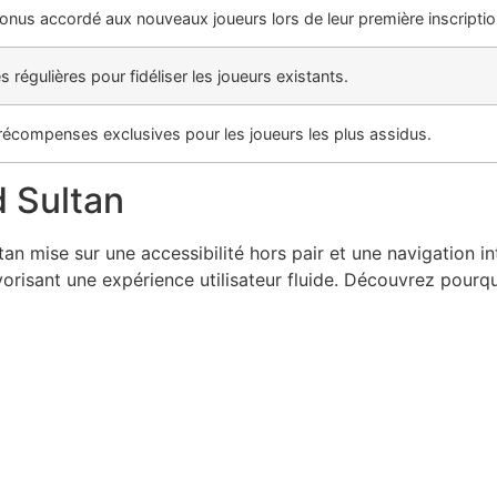
onus accordé aux nouveaux joueurs lors de leur première inscriptio
s régulières pour fidéliser les joueurs existants.
récompenses exclusives pour les joueurs les plus assidus.
d Sultan
n mise sur une accessibilité hors pair et une navigation int
avorisant une expérience utilisateur fluide. Découvrez pour