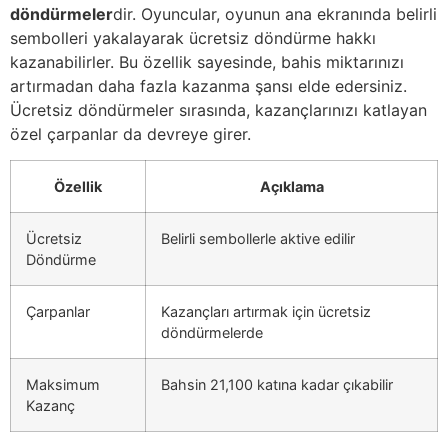
döndürmeler
dir. Oyuncular, oyunun ana ekranında belirli
sembolleri yakalayarak ücretsiz döndürme hakkı
kazanabilirler. Bu özellik sayesinde, bahis miktarınızı
artırmadan daha fazla kazanma şansı elde edersiniz.
Ücretsiz döndürmeler sırasında, kazançlarınızı katlayan
özel çarpanlar da devreye girer.
Özellik
Açıklama
Ücretsiz
Belirli sembollerle aktive edilir
Döndürme
Çarpanlar
Kazançları artırmak için ücretsiz
döndürmelerde
Maksimum
Bahsin 21,100 katına kadar çıkabilir
Kazanç