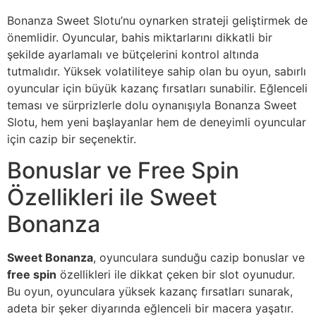
Bonanza Sweet Slotu’nu oynarken strateji geliştirmek de
önemlidir. Oyuncular, bahis miktarlarını dikkatli bir
şekilde ayarlamalı ve bütçelerini kontrol altında
tutmalıdır. Yüksek volatiliteye sahip olan bu oyun, sabırlı
oyuncular için büyük kazanç fırsatları sunabilir. Eğlenceli
teması ve sürprizlerle dolu oynanışıyla Bonanza Sweet
Slotu, hem yeni başlayanlar hem de deneyimli oyuncular
için cazip bir seçenektir.
Bonuslar ve Free Spin
Özellikleri ile Sweet
Bonanza
Sweet Bonanza
, oyunculara sunduğu cazip bonuslar ve
free spin
özellikleri ile dikkat çeken bir slot oyunudur.
Bu oyun, oyunculara yüksek kazanç fırsatları sunarak,
adeta bir şeker diyarında eğlenceli bir macera yaşatır.