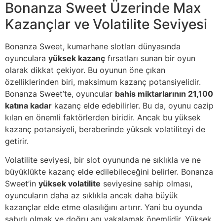
Bonanza Sweet Üzerinde Max
Kazançlar ve Volatilite Seviyesi
Bonanza Sweet, kumarhane slotları dünyasında
oyunculara
yüksek kazanç
fırsatları sunan bir oyun
olarak dikkat çekiyor. Bu oyunun öne çıkan
özelliklerinden biri, maksimum kazanç potansiyelidir.
Bonanza Sweet’te, oyuncular
bahis miktarlarının 21,100
katına kadar
kazanç elde edebilirler. Bu da, oyunu cazip
kılan en önemli faktörlerden biridir. Ancak bu yüksek
kazanç potansiyeli, beraberinde yüksek volatiliteyi de
getirir.
Volatilite seviyesi, bir slot oyununda ne sıklıkla ve ne
büyüklükte kazanç elde edilebileceğini belirler. Bonanza
Sweet’in
yüksek volatilite
seviyesine sahip olması,
oyuncuların daha az sıklıkla ancak daha büyük
kazançlar elde etme olasılığını artırır. Yani bu oyunda
sabırlı olmak ve doğru anı yakalamak önemlidir. Yüksek