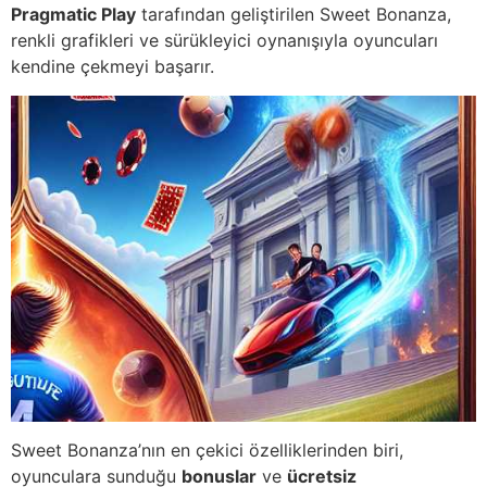
Pragmatic Play
tarafından geliştirilen Sweet Bonanza,
renkli grafikleri ve sürükleyici oynanışıyla oyuncuları
kendine çekmeyi başarır.
Sweet Bonanza’nın en çekici özelliklerinden biri,
oyunculara sunduğu
bonuslar
ve
ücretsiz