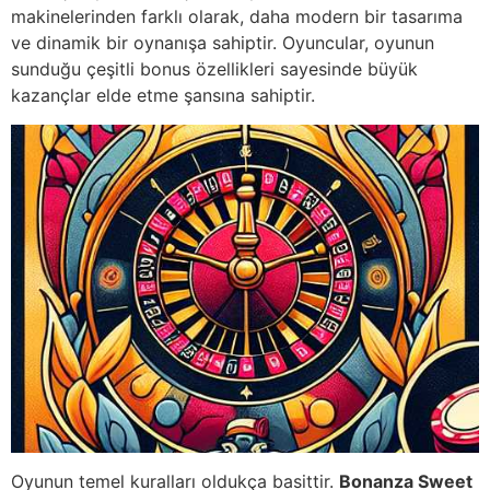
makinelerinden farklı olarak, daha modern bir tasarıma
ve dinamik bir oynanışa sahiptir. Oyuncular, oyunun
sunduğu çeşitli bonus özellikleri sayesinde büyük
kazançlar elde etme şansına sahiptir.
Oyunun temel kuralları oldukça basittir.
Bonanza Sweet