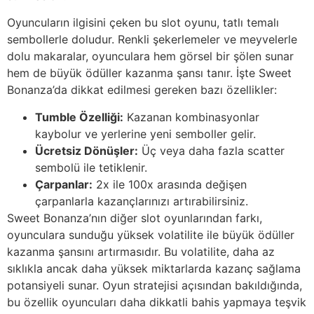
Oyuncuların ilgisini çeken bu slot oyunu, tatlı temalı
sembollerle doludur. Renkli şekerlemeler ve meyvelerle
dolu makaralar, oyunculara hem görsel bir şölen sunar
hem de büyük ödüller kazanma şansı tanır. İşte Sweet
Bonanza’da dikkat edilmesi gereken bazı özellikler:
Tumble Özelliği:
Kazanan kombinasyonlar
kaybolur ve yerlerine yeni semboller gelir.
Ücretsiz Dönüşler:
Üç veya daha fazla scatter
sembolü ile tetiklenir.
Çarpanlar:
2x ile 100x arasında değişen
çarpanlarla kazançlarınızı artırabilirsiniz.
Sweet Bonanza’nın diğer slot oyunlarından farkı,
oyunculara sunduğu yüksek volatilite ile büyük ödüller
kazanma şansını artırmasıdır. Bu volatilite, daha az
sıklıkla ancak daha yüksek miktarlarda kazanç sağlama
potansiyeli sunar. Oyun stratejisi açısından bakıldığında,
bu özellik oyuncuları daha dikkatli bahis yapmaya teşvik