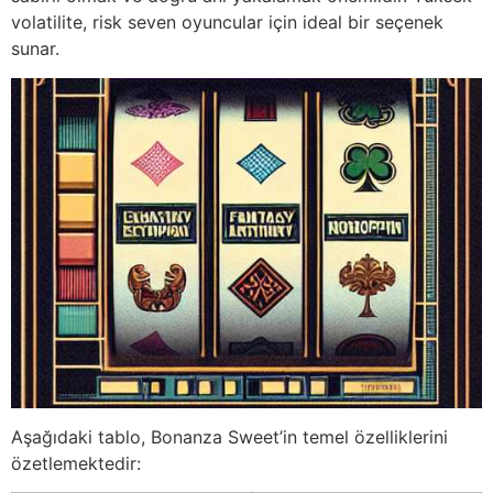
volatilite, risk seven oyuncular için ideal bir seçenek
sunar.
Aşağıdaki tablo, Bonanza Sweet’in temel özelliklerini
özetlemektedir: