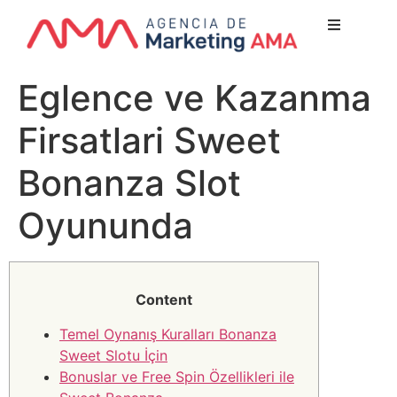
Nuest
Eglence ve Kazanma
¿Quien
Firsatlari Sweet
Lo qu
Servicio
Bonanza Slot
Nuestr
Oyununda
Clientes
Newsl
Blog
Content
Conta
Temel Oynanış Kuralları Bonanza
Escríbe
Sweet Slotu İçin
Bonuslar ve Free Spin Özellikleri ile