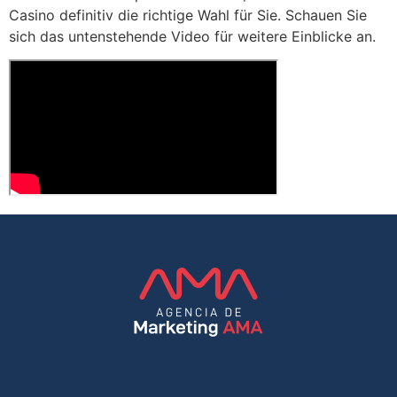
Casino definitiv die richtige Wahl für Sie. Schauen Sie
sich das untenstehende Video für weitere Einblicke an.