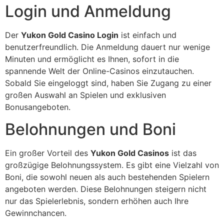
Login und Anmeldung
Der
Yukon Gold Casino Login
ist einfach und
benutzerfreundlich. Die Anmeldung dauert nur wenige
Minuten und ermöglicht es Ihnen, sofort in die
spannende Welt der Online-Casinos einzutauchen.
Sobald Sie eingeloggt sind, haben Sie Zugang zu einer
großen Auswahl an Spielen und exklusiven
Bonusangeboten.
Belohnungen und Boni
Ein großer Vorteil des
Yukon Gold Casinos
ist das
großzügige Belohnungssystem. Es gibt eine Vielzahl von
Boni, die sowohl neuen als auch bestehenden Spielern
angeboten werden. Diese Belohnungen steigern nicht
nur das Spielerlebnis, sondern erhöhen auch Ihre
Gewinnchancen.