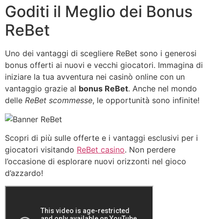
Goditi il Meglio dei Bonus
ReBet
Uno dei vantaggi di scegliere ReBet sono i generosi
bonus offerti ai nuovi e vecchi giocatori. Immagina di
iniziare la tua avventura nei casinò online con un
vantaggio grazie al
bonus ReBet
. Anche nel mondo
delle
ReBet scommesse
, le opportunità sono infinite!
Scopri di più sulle offerte e i vantaggi esclusivi per i
giocatori visitando
ReBet casino
. Non perdere
l’occasione di esplorare nuovi orizzonti nel gioco
d’azzardo!