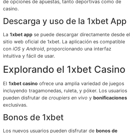
de opciones de apuestas, tanto deportivas como de
casino.
Descarga y uso de la 1xbet App
La
1xbet app
se puede descargar directamente desde el
sitio web oficial de 1xbet. La aplicación es compatible
con
iOS
y
Android
, proporcionando una interfaz
intuitiva y fácil de usar.
Explorando el 1xbet Casino
El
1xbet casino
ofrece una amplia variedad de juegos
incluyendo tragamonedas, ruleta, y póker. Los usuarios
pueden disfrutar de
croupiers en vivo
y
bonificaciones
exclusivas.
Bonos de 1xbet
Los nuevos usuarios pueden disfrutar de
bonos de