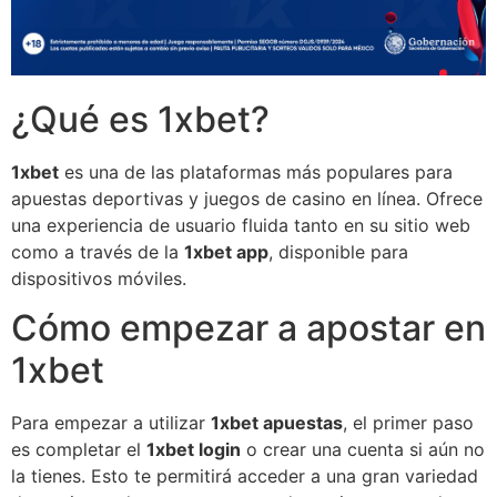
¿Qué es 1xbet?
1xbet
es una de las plataformas más populares para
apuestas deportivas y juegos de casino en línea. Ofrece
una experiencia de usuario fluida tanto en su sitio web
como a través de la
1xbet app
, disponible para
dispositivos móviles.
Cómo empezar a apostar en
1xbet
Para empezar a utilizar
1xbet apuestas
, el primer paso
es completar el
1xbet login
o crear una cuenta si aún no
la tienes. Esto te permitirá acceder a una gran variedad