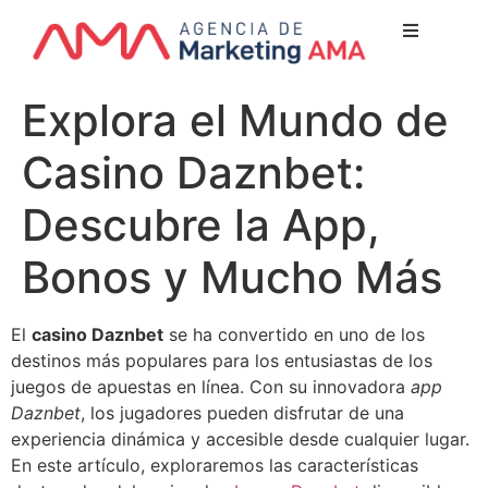
Nuest
Explora el Mundo de
¿Quien
Casino Daznbet:
Lo qu
Servicio
Descubre la App,
Nuestr
Bonos y Mucho Más
Clientes
Newsl
El
casino Daznbet
se ha convertido en uno de los
Blog
destinos más populares para los entusiastas de los
juegos de apuestas en línea. Con su innovadora
app
Conta
Daznbet
, los jugadores pueden disfrutar de una
Escríbe
experiencia dinámica y accesible desde cualquier lugar.
En este artículo, exploraremos las características