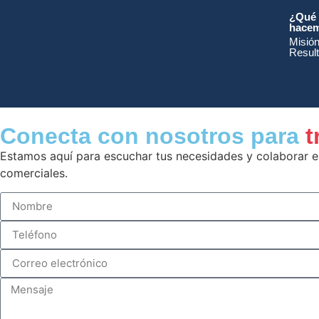
¿Qué 
hace
Misión
Resul
Conecta con nosotros para
t
Estamos aquí para escuchar tus necesidades y colaborar en
comerciales.