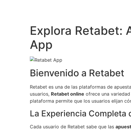
Explora Retabet: 
App
Bienvenido a Retabet
Retabet es una de las plataformas de apuest
usuarios,
Retabet online
ofrece una variedad
plataforma permite que los usuarios elijan có
La Experiencia Completa 
Cada usuario de Retabet sabe que las
apuest