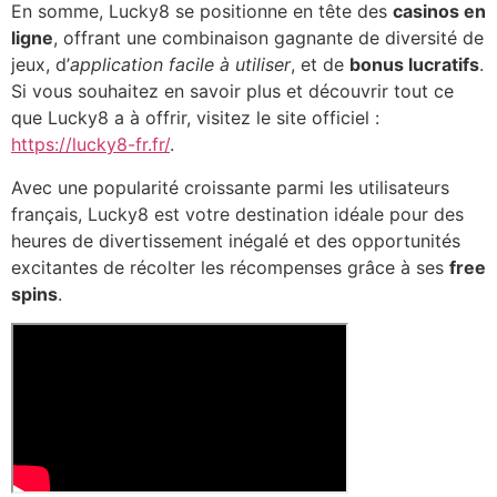
En somme, Lucky8 se positionne en tête des
casinos en
ligne
, offrant une combinaison gagnante de diversité de
jeux, d’
application facile à utiliser
, et de
bonus lucratifs
.
Si vous souhaitez en savoir plus et découvrir tout ce
que Lucky8 a à offrir, visitez le site officiel :
https://lucky8-fr.fr/
.
Avec une popularité croissante parmi les utilisateurs
français, Lucky8 est votre destination idéale pour des
heures de divertissement inégalé et des opportunités
excitantes de récolter les récompenses grâce à ses
free
spins
.