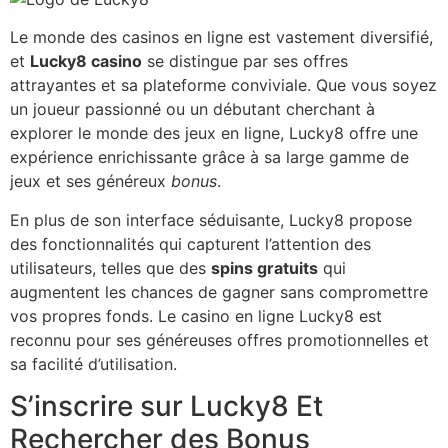
Le monde des casinos en ligne est vastement diversifié,
et
Lucky8 casino
se distingue par ses offres
attrayantes et sa plateforme conviviale. Que vous soyez
un joueur passionné ou un débutant cherchant à
explorer le monde des jeux en ligne, Lucky8 offre une
expérience enrichissante grâce à sa large gamme de
jeux et ses généreux
bonus
.
En plus de son interface séduisante, Lucky8 propose
des fonctionnalités qui capturent l’attention des
utilisateurs, telles que des
spins gratuits
qui
augmentent les chances de gagner sans compromettre
vos propres fonds. Le casino en ligne Lucky8 est
reconnu pour ses généreuses offres promotionnelles et
sa facilité d’utilisation.
S’inscrire sur Lucky8 Et
Rechercher des Bonus