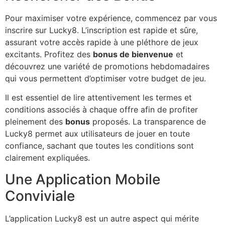
Pour maximiser votre expérience, commencez par vous
inscrire sur Lucky8. L’inscription est rapide et sûre,
assurant votre accès rapide à une pléthore de jeux
excitants. Profitez des
bonus de bienvenue
et
découvrez une variété de promotions hebdomadaires
qui vous permettent d’optimiser votre budget de jeu.
Il est essentiel de lire attentivement les termes et
conditions associés à chaque offre afin de profiter
pleinement des
bonus
proposés. La transparence de
Lucky8 permet aux utilisateurs de jouer en toute
confiance, sachant que toutes les conditions sont
clairement expliquées.
Une Application Mobile
Conviviale
L’application Lucky8 est un autre aspect qui mérite