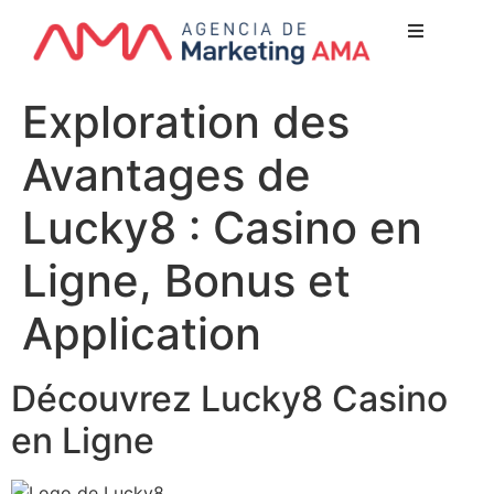
Nuest
Exploration des
¿Quien
Avantages de
Lo qu
Servicio
Lucky8 : Casino en
Nuestr
Ligne, Bonus et
Clientes
Application
Newsl
Blog
Découvrez Lucky8 Casino
Conta
Escríbe
en Ligne