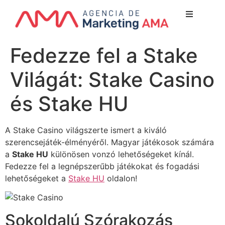
Nuest
Fedezze fel a Stake
¿Quien
Világát: Stake Casino
Lo qu
Servicio
és Stake HU
Nuestr
Clientes
A Stake Casino világszerte ismert a kiváló
szerencsejáték-élményéről. Magyar játékosok számára
Newsl
a
Stake HU
különösen vonzó lehetőségeket kínál.
Blog
Fedezze fel a legnépszerűbb játékokat és fogadási
lehetőségeket a
Stake HU
oldalon!
Conta
Escríbe
Sokoldalú Szórakozás