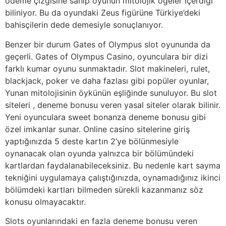
ödeme çizgisine sahip oyunun mitolojik öğeler içerdiği
biliniyor. Bu da oyundaki Zeus figürüne Türkiye’deki
bahisçilerin dede demesiyle sonuçlanıyor.
Benzer bir durum Gates of Olympus slot oyununda da
geçerli. Gates of Olympus Casino, oyunculara bir dizi
farklı kumar oyunu sunmaktadır. Slot makineleri, rulet,
blackjack, poker ve daha fazlası gibi popüler oyunlar,
Yunan mitolojisinin öykünün eşliğinde sunuluyor. Bu slot
siteleri , deneme bonusu veren yasal siteler olarak bilinir.
Yeni oyunculara sweet bonanza deneme bonusu gibi
özel imkanlar sunar. Online casino sitelerine giriş
yaptığınızda 5 deste kartın 2’ye bölünmesiyle
oynanacak olan oyunda yalnızca bir bölümündeki
kartlardan faydalanabileceksiniz. Bu nedenle kart sayma
tekniğini uygulamaya çalıştığınızda, oynamadığınız ikinci
bölümdeki kartları bilmeden sürekli kazanmanız söz
konusu olmayacaktır.
Slots oyunlarındaki en fazla deneme bonusu veren