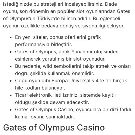
istediğinizde bu stratejileri inceleyebilirsiniz. Dede
oyunu, son dönemin en popüler slot oyunlarından Gates
of Olympus’un Türkiye’de bilinen adıdır. Bu eğlenceli
oyunun özellikle bedava dönüş versiyonu ilgi çekiyor.
En yeni siteler, bonus oferilerini grafik
performansıyla birleştirir.
Gates of Olympus, antik Yunan mitolojisinden
esinlenerek yaratılmış bir slot oyunudur.
Bu nedenle, wild sembollerini takip etmek ve onları
doğru şekilde kullanmak önemlidir.
Çoğu oyun gibi Europa Universalis 4‘te de birçok
hile kodları bulunuyor.
Ticari elektronik ileti izniniz, sistemde kayıtlı
olduğu şekilde devam edecektir.
Gates of Olympus Casino, oyunculara bir dizi farklı
kumar oyunu sunmaktadır.
Gates of Olympus Casino