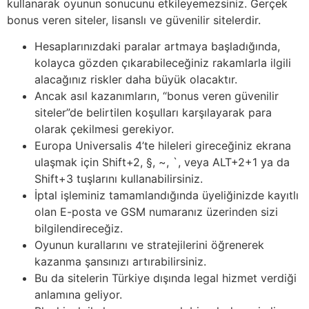
kullanarak oyunun sonucunu etkileyemezsiniz. Gerçek
bonus veren siteler, lisanslı ve güvenilir sitelerdir.
Hesaplarınızdaki paralar artmaya başladığında,
kolayca gözden çıkarabileceğiniz rakamlarla ilgili
alacağınız riskler daha büyük olacaktır.
Ancak asıl kazanımların, “bonus veren güvenilir
siteler”de belirtilen koşulları karşılayarak para
olarak çekilmesi gerekiyor.
Europa Universalis 4’te hileleri gireceğiniz ekrana
ulaşmak için Shift+2, §, ~, `, veya ALT+2+1 ya da
Shift+3 tuşlarını kullanabilirsiniz.
İptal işleminiz tamamlandığında üyeliğinizde kayıtlı
olan E-posta ve GSM numaranız üzerinden sizi
bilgilendireceğiz.
Oyunun kurallarını ve stratejilerini öğrenerek
kazanma şansınızı artırabilirsiniz.
Bu da sitelerin Türkiye dışında legal hizmet verdiği
anlamına geliyor.