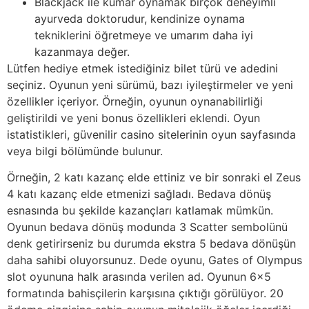
Blackjack ile kumar oynamak birçok deneyimli
ayurveda doktorudur, kendinize oynama
tekniklerini öğretmeye ve umarım daha iyi
kazanmaya değer.
Lütfen hediye etmek istediğiniz bilet türü ve adedini
seçiniz. Oyunun yeni sürümü, bazı iyileştirmeler ve yeni
özellikler içeriyor. Örneğin, oyunun oynanabilirliği
geliştirildi ve yeni bonus özellikleri eklendi. Oyun
istatistikleri, güvenilir casino sitelerinin oyun sayfasında
veya bilgi bölümünde bulunur.
Örneğin, 2 katı kazanç elde ettiniz ve bir sonraki el Zeus
4 katı kazanç elde etmenizi sağladı. Bedava dönüş
esnasında bu şekilde kazançları katlamak mümkün.
Oyunun bedava dönüş modunda 3 Scatter sembolünü
denk getirirseniz bu durumda ekstra 5 bedava dönüşün
daha sahibi oluyorsunuz. Dede oyunu, Gates of Olympus
slot oyununa halk arasında verilen ad. Oyunun 6×5
formatında bahisçilerin karşısına çıktığı görülüyor. 20