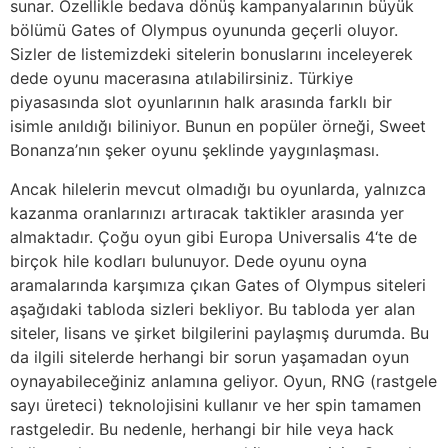
sunar. Özellikle bedava dönüş kampanyalarının büyük
bölümü Gates of Olympus oyununda geçerli oluyor.
Sizler de listemizdeki sitelerin bonuslarını inceleyerek
dede oyunu macerasına atılabilirsiniz. Türkiye
piyasasında slot oyunlarının halk arasında farklı bir
isimle anıldığı biliniyor. Bunun en popüler örneği, Sweet
Bonanza’nın şeker oyunu şeklinde yaygınlaşması.
Ancak hilelerin mevcut olmadığı bu oyunlarda, yalnızca
kazanma oranlarınızı artıracak taktikler arasında yer
almaktadır. Çoğu oyun gibi Europa Universalis 4‘te de
birçok hile kodları bulunuyor. Dede oyunu oyna
aramalarında karşımıza çıkan Gates of Olympus siteleri
aşağıdaki tabloda sizleri bekliyor. Bu tabloda yer alan
siteler, lisans ve şirket bilgilerini paylaşmış durumda. Bu
da ilgili sitelerde herhangi bir sorun yaşamadan oyun
oynayabileceğiniz anlamına geliyor. Oyun, RNG (rastgele
sayı üreteci) teknolojisini kullanır ve her spin tamamen
rastgeledir. Bu nedenle, herhangi bir hile veya hack