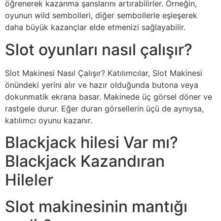
öğrenerek kazanma şanslarını artırabilirler. Örneğin,
oyunun wild sembolleri, diğer sembollerle eşleşerek
daha büyük kazançlar elde etmenizi sağlayabilir.
Slot oyunları nasıl çalışır?
Slot Makinesi Nasıl Çalışır? Katılımcılar, Slot Makinesi
önündeki yerini alır ve hazır olduğunda butona veya
dokunmatik ekrana basar. Makinede üç görsel döner ve
rastgele durur. Eğer duran görsellerin üçü de aynıysa,
katılımcı oyunu kazanır.
Blackjack hilesi Var mı?
Blackjack Kazandıran
Hileler
Slot makinesinin mantığı