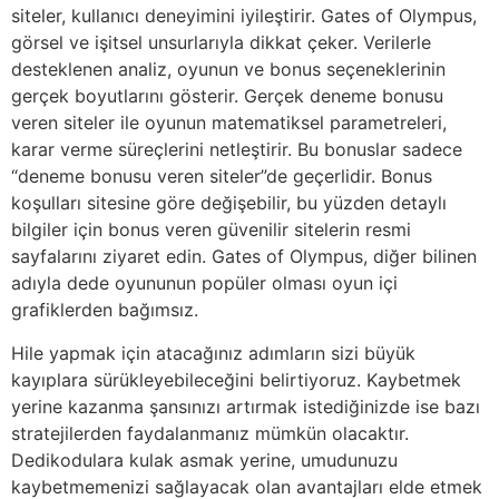
siteler, kullanıcı deneyimini iyileştirir. Gates of Olympus,
görsel ve işitsel unsurlarıyla dikkat çeker. Verilerle
desteklenen analiz, oyunun ve bonus seçeneklerinin
gerçek boyutlarını gösterir. Gerçek deneme bonusu
veren siteler ile oyunun matematiksel parametreleri,
karar verme süreçlerini netleştirir. Bu bonuslar sadece
“deneme bonusu veren siteler”de geçerlidir. Bonus
koşulları sitesine göre değişebilir, bu yüzden detaylı
bilgiler için bonus veren güvenilir sitelerin resmi
sayfalarını ziyaret edin. Gates of Olympus, diğer bilinen
adıyla dede oyununun popüler olması oyun içi
grafiklerden bağımsız.
Hile yapmak için atacağınız adımların sizi büyük
kayıplara sürükleyebileceğini belirtiyoruz. Kaybetmek
yerine kazanma şansınızı artırmak istediğinizde ise bazı
stratejilerden faydalanmanız mümkün olacaktır.
Dedikodulara kulak asmak yerine, umudunuzu
kaybetmemenizi sağlayacak olan avantajları elde etmek