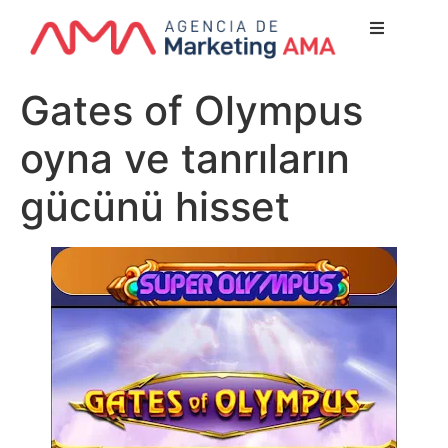
Nuest
Gates of Olympus
¿Quien
oyna ve tanrıların
Lo qu
Servicio
gücünü hisset
Nuestr
Clientes
Newsl
Blog
Conta
Escríbe