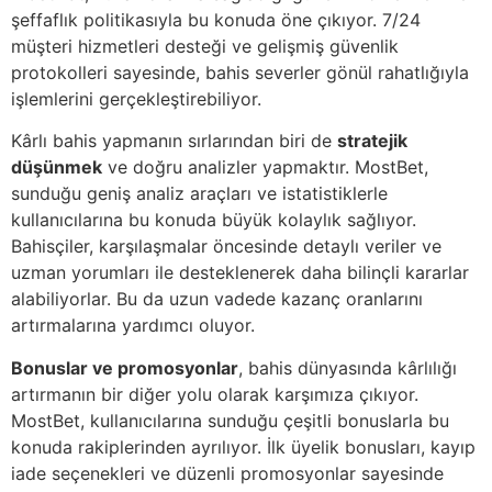
şeffaflık politikasıyla bu konuda öne çıkıyor. 7/24
müşteri hizmetleri desteği ve gelişmiş güvenlik
protokolleri sayesinde, bahis severler gönül rahatlığıyla
işlemlerini gerçekleştirebiliyor.
Kârlı bahis yapmanın sırlarından biri de
stratejik
düşünmek
ve doğru analizler yapmaktır. MostBet,
sunduğu geniş analiz araçları ve istatistiklerle
kullanıcılarına bu konuda büyük kolaylık sağlıyor.
Bahisçiler, karşılaşmalar öncesinde detaylı veriler ve
uzman yorumları ile desteklenerek daha bilinçli kararlar
alabiliyorlar. Bu da uzun vadede kazanç oranlarını
artırmalarına yardımcı oluyor.
Bonuslar ve promosyonlar
, bahis dünyasında kârlılığı
artırmanın bir diğer yolu olarak karşımıza çıkıyor.
MostBet, kullanıcılarına sunduğu çeşitli bonuslarla bu
konuda rakiplerinden ayrılıyor. İlk üyelik bonusları, kayıp
iade seçenekleri ve düzenli promosyonlar sayesinde