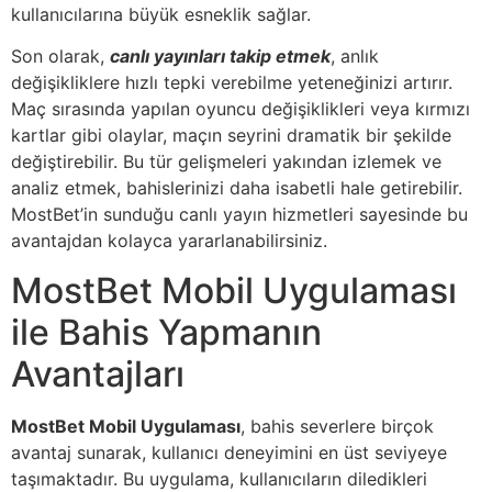
kullanıcılarına büyük esneklik sağlar.
Son olarak,
canlı yayınları takip etmek
, anlık
değişikliklere hızlı tepki verebilme yeteneğinizi artırır.
Maç sırasında yapılan oyuncu değişiklikleri veya kırmızı
kartlar gibi olaylar, maçın seyrini dramatik bir şekilde
değiştirebilir. Bu tür gelişmeleri yakından izlemek ve
analiz etmek, bahislerinizi daha isabetli hale getirebilir.
MostBet’in sunduğu canlı yayın hizmetleri sayesinde bu
avantajdan kolayca yararlanabilirsiniz.
MostBet Mobil Uygulaması
ile Bahis Yapmanın
Avantajları
MostBet Mobil Uygulaması
, bahis severlere birçok
avantaj sunarak, kullanıcı deneyimini en üst seviyeye
taşımaktadır. Bu uygulama, kullanıcıların diledikleri