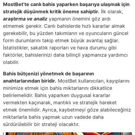
MostBet’te canlı bahis yaparken başarıya ulaşmak için
stratejik düşünmek kritik öneme sahiptir.
İlk olarak,
araştırma ve analiz
yapmanın önemini göz ardı
etmemek gerekir. Canlı bahislerde hızlı kararlar almak
gerekebilir, bu yüzden takımların ve oyuncuların güncel
form durumlarını takip etmek büyük avantaj sağlar.
İstatistikler, sakatlık raporları ve hava durumu gibi
faktörler, bahislerinizi daha bilinçli yapmanıza yardımcı
olabilir.
Bahis bütçenizi yönetmek de başarının
anahtarlarından biridir.
MostBet kullanıcıları, kayıplarını
minimize etmek için bahis miktarlarını dikkatlice
belirlemelidir. Bahis yaparken duygusal kararlar
vermekten kaçınarak, mantıklı ve stratejik hareket
etmek önemlidir. Ayrıca, kaybetmeyi göze alabileceğiniz
miktarlarla bahis yapmak uzun vadede daha
sürdürülebilir bir strateji olacaktır.