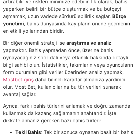
artırabilir ve riskleri minimize edebilir. İlk olarak, bahis
yaparken belirli bir bütçe oluşturmak ve bu bütçeyi
aşmamak, uzun vadede sürdürülebilirlik sağlar.
Bütçe
yönetimi
, bahis dünyasında kayıpların önüne geçmenin
en etkili yollarından biridir.
Bir diğer önemli strateji ise
araştırma ve analiz
yapmaktır. Bahis yapmadan önce, üzerine bahis
oynayacağınız spor dalı veya etkinlik hakkında detaylı
bilgi sahibi olun. İstatistikler, takımların veya oyuncuların
form durumları gibi veriler üzerinden analiz yapmak,
Mostbet giriş
daha bilinçli kararlar almanıza yardımcı
olur. Most Bet, kullanıcılarına bu tür verileri sunarak
avantaj sağlar.
Ayrıca, farklı bahis türlerini anlamak ve doğru zamanda
kullanmak da kazanç sağlamanın anahtarıdır. İşte
dikkate almanız gereken bazı bahis türleri:
Tekli Bahis
: Tek bir sonuca oynanan basit bir bahis