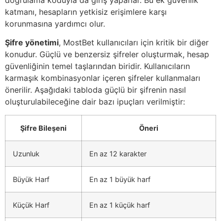
katmanı, hesapların yetkisiz erişimlere karşı
korunmasına yardımcı olur.
Şifre yönetimi
, MostBet kullanıcıları için kritik bir diğer
konudur. Güçlü ve benzersiz şifreler oluşturmak, hesap
güvenliğinin temel taşlarından biridir. Kullanıcıların
karmaşık kombinasyonlar içeren şifreler kullanmaları
önerilir. Aşağıdaki tabloda güçlü bir şifrenin nasıl
oluşturulabileceğine dair bazı ipuçları verilmiştir:
Şifre Bileşeni
Öneri
Uzunluk
En az 12 karakter
Büyük Harf
En az 1 büyük harf
Küçük Harf
En az 1 küçük harf