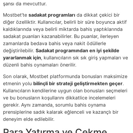
şansı da mevcuttur.
Mostbet’te
sadakat programları
da dikkat çekici bir
diğer özelliktir. Kullanıcılar, belirli bir süre boyunca aktif
kaldıklarında veya belirli miktarda bahis yaptıklarında
sadakat puanları kazanabilirler. Bu puanlar, ilerleyen
zamanlarda bedava bahis veya nakit ödüllerle
değiştirilebilir.
Sadakat programından en iyi şekilde
yararlanmak için
, kullanıcıların sık sık giriş yapmaları ve
düzenli bahis oynamaları önerilir.
Son olarak, Mostbet platformunda bonusları maksimize
etmenin yolu
bilinçli bir strateji geliştirmekten geçer
.
Kullanıcıların kendilerine uygun olan bonusları seçmeleri
ve bu bonusların koşullarını dikkatlice incelemeleri
gerekir. Aynı zamanda, sorumlu bahis oynama
prensiplerine sadık kalarak eğlenceli ve kazançlı bir
deneyim elde edilebilir.
Para Yatırma ve Çekme