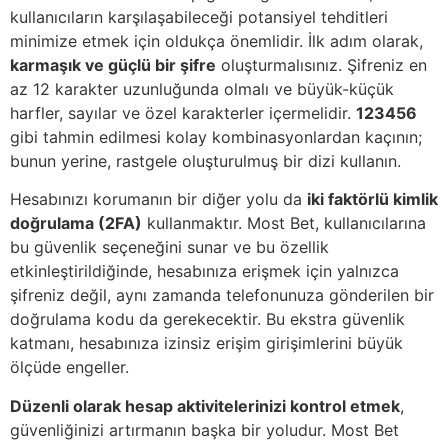
kullanıcıların karşılaşabileceği potansiyel tehditleri
minimize etmek için oldukça önemlidir. İlk adım olarak,
karmaşık ve güçlü bir şifre
oluşturmalısınız. Şifreniz en
az 12 karakter uzunluğunda olmalı ve büyük-küçük
harfler, sayılar ve özel karakterler içermelidir.
123456
gibi tahmin edilmesi kolay kombinasyonlardan kaçının;
bunun yerine, rastgele oluşturulmuş bir dizi kullanın.
Hesabınızı korumanın bir diğer yolu da
iki faktörlü kimlik
doğrulama (2FA)
kullanmaktır. Most Bet, kullanıcılarına
bu güvenlik seçeneğini sunar ve bu özellik
etkinleştirildiğinde, hesabınıza erişmek için yalnızca
şifreniz değil, aynı zamanda telefonunuza gönderilen bir
doğrulama kodu da gerekecektir. Bu ekstra güvenlik
katmanı, hesabınıza izinsiz erişim girişimlerini büyük
ölçüde engeller.
Düzenli olarak hesap aktivitelerinizi kontrol etmek
,
güvenliğinizi artırmanın başka bir yoludur. Most Bet