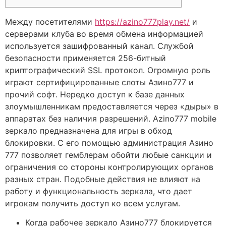
Между посетителями
https://azino777play.net/
и
серверами клуба во время обмена информацией
используется зашифрованный канал. Службой
безопасности применяется 256-битный
криптографический SSL протокол. Огромную роль
играют сертифицированные слоты Азино777 и
прочий софт. Нередко доступ к базе данных
злоумышленникам предоставляется через «дыры» в
аппаратах без наличия разрешений. Azino777 mobile
зеркало предназначена для игры в обход
блокировки. С его помощью администрация Азино
777 позволяет гемблерам обойти любые санкции и
ограничения со стороны контролирующих органов
разных стран. Подобные действия не влияют на
работу и функциональность зеркала, что дает
игрокам получить доступ ко всем услугам.
Когда рабочее зеркало Азино777 блокируется