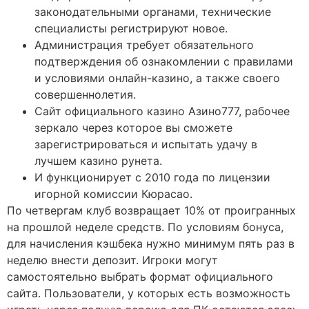
законодательными органами, технические
специалисты регистрируют новое.
Администрация требует обязательного
подтверждения об ознакомлении с правилами
и условиями онлайн-казино, а также своего
совершеннолетия.
Сайт официального казино Азино777, рабочее
зеркало через которое вы сможете
зарегистрироваться и испытать удачу в
лучшем казино рунета.
И функционирует с 2010 года по лицензии
игорной комиссии Кюрасао.
По четвергам клуб возвращает 10% от проигранных
на прошлой неделе средств. По условиям бонуса,
для начисления кэшбека нужно минимум пять раз в
неделю внести депозит. Игроки могут
самостоятельно выбрать формат официального
сайта. Пользователи, у которых есть возможность