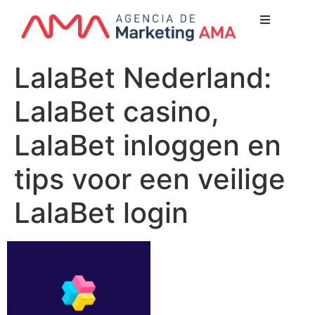
Nuest
LalaBet Nederland:
¿Quien
LalaBet casino,
Lo qu
Servicio
LalaBet inloggen en
Nuestr
tips voor een veilige
Clientes
LalaBet login
Newsl
Blog
Conta
Escríbe