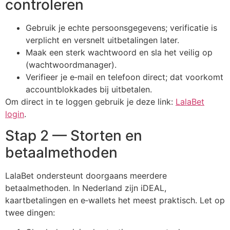
controleren
Gebruik je echte persoonsgegevens; verificatie is
verplicht en versnelt uitbetalingen later.
Maak een sterk wachtwoord en sla het veilig op
(wachtwoordmanager).
Verifieer je e‑mail en telefoon direct; dat voorkomt
accountblokkades bij uitbetalen.
Om direct in te loggen gebruik je deze link:
LalaBet
login
.
Stap 2 — Storten en
betaalmethoden
LalaBet ondersteunt doorgaans meerdere
betaalmethoden. In Nederland zijn iDEAL,
kaartbetalingen en e‑wallets het meest praktisch. Let op
twee dingen: