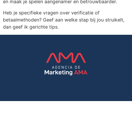
en maak je spelen aangenamer en betrouwbaarder.
Heb je specifieke vragen over verificatie of
betaalmethoden? Geef aan welke stap bij jou struikelt,
dan geef ik gerichte tips.