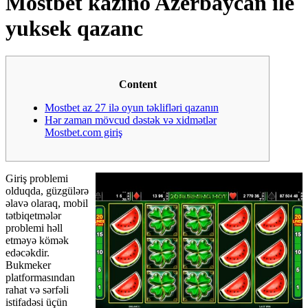
Mostbet kazino Azerbaycan ile
yuksek qazanc
Content
Mostbet az 27 ilə oyun təklifləri qazanın
Hər zaman mövcud dəstək və xidmətlər
Mostbet.com giriş
Giriş problemi
olduqda, güzgülərə
əlavə olaraq, mobil
tətbiqetmələr
problemi həll
etməyə kömək
edəcəkdir.
Bukmeker
platformasından
rahat və sərfəli
istifadəsi üçün