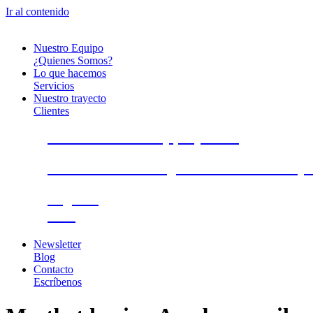
Ir al contenido
Nuestro Equipo
¿Quienes Somos?
Lo que hacemos
Servicios
Nuestro trayecto
Clientes
Edición de videos y proyectos
Social Media Management & Community
Páginas
Web
Newsletter
Blog
Contacto
Escríbenos