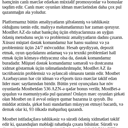
həmçinin canlı mərclər edərkən müxtəlif promosyonlar və bonuslar
təqdim edir. Canlı mərc oyunları idman mərclərindən daha çox pul
qazanmağın əla yoludur.
Platformamız bütün əməliyyatların şifrələnmiş və təhlükəsiz
olduğunu təmin edir, maliyyə məlumatlarınızı hər zaman qoruyur.
MostBet AZ-də rahat bankçılıq üçün ehtiyaclarınıza ən uyğun
ödəniş metodunu seçin və problemsiz əməliyyatların dadını çıxarın.
Xüsusi müştəri dəstək komandamız hər hansı sualınız və ya
probleminiz üçün 24/7 mövcuddur. Hesab qeydiyyatı, depozit
etmək, oyun qaydalarını anlamaq və ya texniki problemləri həll
etmək üçün köməyə ehtiyacınız olsa da, dəstək komandamız
buradadır. Müştəri dəstək komandamız səmərəli və dostcasına
xidmət göstərmək üçün təlimatlandırılmışdır, MostBet AZ ilə
təcrübənizin problemsiz və əyləncəli olmasını təmin edir. Mostbet
Azərbaycanın hər cür idman və eSports üzrə mərclər təklif edən
lider mərc saytlarından biridir. Bütün yeni oyunçulara hər növ
oyunlarda Mostbetdən 536 AZN-ə qədər bonus verilir, MostBet-ə
qoşulun və məmuniyyətlə pul qazanın! Onlayn mərc oyunları şirkəti
olan Mostbet on il əvvəl onlayn qumar bazarına iz qoyub. Bu
müddət ərzində, şirkət bəzi standartları müəyyən etməyi bacardı, və
demək olar ki, 93 ölkədə məhşurluq qazandı.
Mostbet istifadəçilərə təhlükəsiz və sürətli ödəniş xidmətləri təklif
edir ki, qazandıqları məbləği rahatlıqla çıxara bilsinlər. Sürətli və