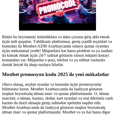
Bütün bu heyrətamiz üstünlüklərə və daha çoxuna giriş əldə etmək
üçün indi qoşulun. Təhlükəsiz platforması, geniş çeşidli seçimləri və
bonusları ilə Mostbet-AZ90 Azərbaycanda onlayn qumar oyunları
üçün mükəmməl yerdir! Müştərilərə hər hansı problem və ya sualları
ilə kömək etmək üçün 24/7 xidmət göstərən xüsusi müştəri dəstəyi
komandası var. Müştərilər e-poçt, telefon və ya söhbət vasitəsilə
dəstək heyəti ilə əlaqə saxlaya bilərlər.
Mostbet promosyon kodu 2025 ilə yeni mükafatlar
Əlavə olaraq, seçilən oyunlar və bonuslar üçün promosyonlar
bölməsinə baxın. Mostbet Azərbaycanda da fəaliyyət göstərən
məşhur beynəlxalq idman mərc və qumar platformasıdır. O, idman
mərcləri, e-idman, kazino, slotlar, kart oyunları və real dilerlərlə canlı
kazino da daxil olmaqla geniş xidmətlər spektrini təqdim edir.
Mostbet Azərbaycanda da fəaliyyət göstərən məşhur beynəlxalq
idman mərc və qumar platformasıdır. Mostbet və ya hər hansı digər