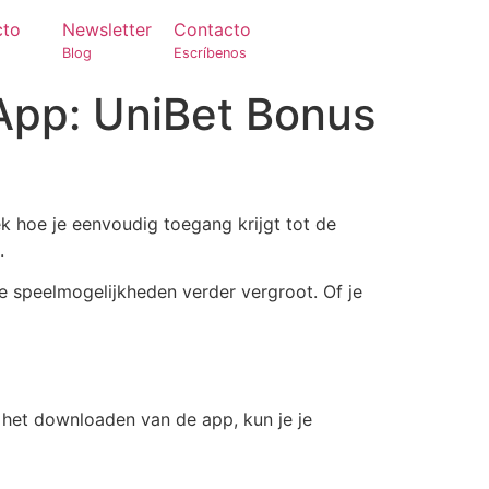
cto
Newsletter
Contacto
Blog
Escríbenos
App: UniBet Bonus
k hoe je eenvoudig toegang krijgt tot de
.
je speelmogelijkheden verder vergroot. Of je
 het downloaden van de app, kun je je