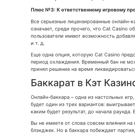
Плюс №3: К ответственному игровому про
Все серьезные лицензированные онлайн-ка
означает, среди прочего, что Cat Casino 
пользователи имеют возможность добавля
и т. д.
Еще одна опция, которую Cat Casino пред
период охлаждения. Временный бан не мож
принял решение на время ликвидироваться,
Баккарат в Кэт Казин
Онлайн-баккара – одна из настольных игр
будет один из трех вариантов: выигрывает 
каким будет результат, до начала раунда.
Вы не имеете от слова совсем влияния на 
блэкджек. Но в баккара побеждает партия,