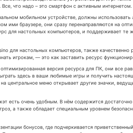
 Все, что надо – это смартфон с активным интернетом.
нальном мобильном устройстве, должны использовать л
ом ими браузере, они сразу перенаправляются на опт
урс для настольных компьютеров, и поддерживает те ж
asino для настольных компьютеров, также качественно
знать игрокам, — это как заставить ресурс функционир
 оптимизированная версия ресурса для ПК, они все ра
сыграть здесь в ваши любимые игры и получить настоя
е на центральное меню открывает другие значки, ведущ
кэт есть очень удобным. В нём содержится достаточно 
гроз, а также обладает специальным уровнем безопасн
зентации бонусов, где подчеркивается приветственный