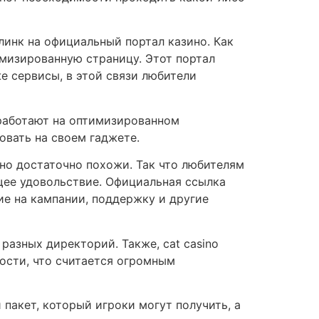
инк на официальный портал казино. Как
имизированную страницу. Этот портал
е сервисы, в этой связи любители
 работают на оптимизированном
овать на своем гаджете.
вно достаточно похожи. Так что любителям
щее удовольствие. Официальная ссылка
ие на кампании, поддержку и другие
разных директорий. Также, cat casino
ости, что считается огромным
 пакет, который игроки могут получить, а