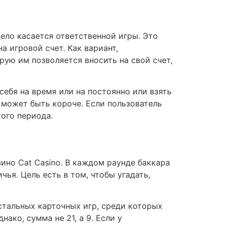
ело касается ответственной игры. Это
а игровой счет. Как вариант,
ую им позволяется вносить на свой счет,
себя на время или на постоянно или взять
 может быть короче. Если пользователь
того периода.
ино Cat Casino. В каждом раунде баккара
чья. Цель есть в том, чтобы угадать,
остальных карточных игр, среди которых
ако, сумма не 21, а 9. Если у