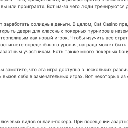
 вы или проиграете. Вот из-за чего люди тренируются 
гут заработать солидные деньги. В целом, Cat Casino п
ткрыть двери для классных покерных турниров в назем
терпеливым как новый игрок. Чтобы изучить все страт
достигнете определённого уровня, награда может быть 
 азартным участникам. Есть также много покерных бон
вы заметите, что эта игра доступна в нескольких различ
вызов себе в замечательных играх. Вот некоторые из
лючевых видов онлайн-покера. При посещении азартно