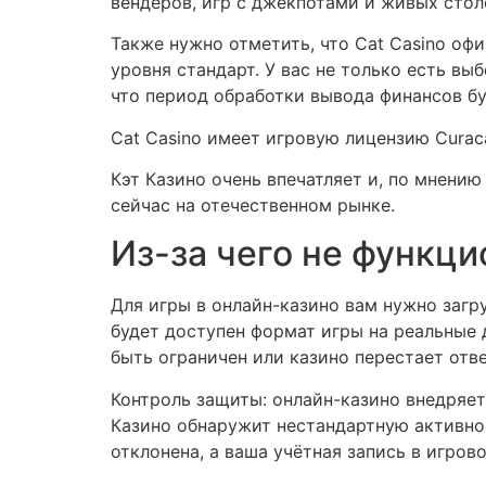
вендеров, игр с джекпотами и живых стол
Также нужно отметить, что Cat Casino о
уровня стандарт. У вас не только есть вы
что период обработки вывода финансов бу
Cat Casino имеет игровую лицензию Curaca
Кэт Казино очень впечатляет и, по мнени
сейчас на отечественном рынке.
Из-за чего не функци
Для игры в онлайн-казино вам нужно загру
будет доступен формат игры на реальные 
быть ограничен или казино перестает отв
Контроль защиты: онлайн-казино внедряе
Казино обнаружит нестандартную активно
отклонена, а ваша учётная запись в игров