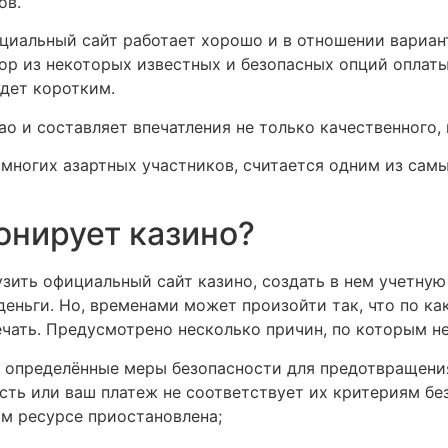
ов.
фициальный сайт работает хорошо и в отношении вариа
бор из некоторых известных и безопасных опций оплаты
дет коротким.
o и составляет впечатления не только качественного,
ю многих азартных участников, считается одним из сам
онирует казино?
зить официальный сайт казино, создать в нем учетную 
деньги. Но, временами может произойти так, что по к
ечать. Предусмотрено несколько причин, по которым н
т определённые меры безопасности для предотвращени
сть или ваш платеж не соответствует их критериям бе
ом ресурсе приостановлена;