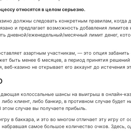
цессу относятся в целом серьезно.
зино должны следовать конкретным правилам, когда д
обязано и предлагает возможность добавления лимитов н
ть дневной/еженедельный/месячный лимит денег, котор
оставляет азартным участникам, — это опция забанить 
ет быть менее 6 месяцев, а период принятия решений
 веб-казино не открывает его аккаунт до истечения э
о
, дающая колоссальные шансы на выигрыш в онлайн-каз
либо клиент, либо банкир, в противном случае будет ни
 В этом случае вы получаете прибыль.
игру в баккара, и это во многом отличает эту игру от 
 набравшая самое большое количество очков. Здесь, одн