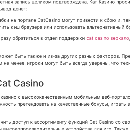
четная запись целиком подтверждена. Кат Казино про
ывод денег;
бки на портале CatCasino могут привести к сбою и, т
ить кэш браузера или использовать альтернативный б
сразу обратиться в отдел поддержки
cat casino зеркало
ожет быть также и из-за других разных факторов. Пре
м не менее, игроки могут быть всегда уверены, что те
at Casino
х казино с высококачественным мобильным веб-портал
ность претендовать на качественные бонусы, играть в
ить доступ к ассортименту функций Cat Casino со св
ы высокопроизводительные устройства для игр. Также