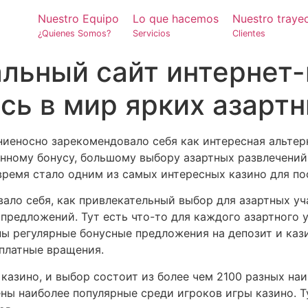
Nuestro Equipo
Lo que hacemos
Nuestro traye
¿Quienes Somos?
Servicios
Clientes
льный сайт интернет-
сь в мир ярких азарт
ниеносно зарекомендовало себя как интересная альтер
енному бонусу, большому выбору азартных развлечений
время стало одним из самых интересных казино для по
вало себя, как привлекательный выбор для азартных уч
редложений. Тут есть что-то для каждого азартного у
ы регулярные бонусные предложения на депозит и каз
платные вращения.
казино, и выбор состоит из более чем 2100 разных на
ны наиболее популярные среди игроков игры казино. 