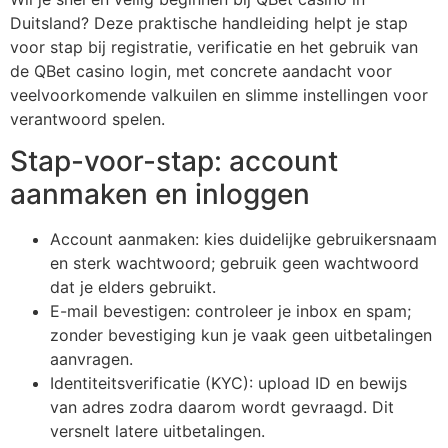
Duitsland? Deze praktische handleiding helpt je stap
voor stap bij registratie, verificatie en het gebruik van
de QBet casino login, met concrete aandacht voor
veelvoorkomende valkuilen en slimme instellingen voor
verantwoord spelen.
Stap-voor-stap: account
aanmaken en inloggen
Account aanmaken: kies duidelijke gebruikersnaam
en sterk wachtwoord; gebruik geen wachtwoord
dat je elders gebruikt.
E-mail bevestigen: controleer je inbox en spam;
zonder bevestiging kun je vaak geen uitbetalingen
aanvragen.
Identiteitsverificatie (KYC): upload ID en bewijs
van adres zodra daarom wordt gevraagd. Dit
versnelt latere uitbetalingen.