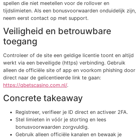
spellen die niet meetellen voor de rollover en
tijdslimieten. Als een bonusvoorwaarden onduidelijk zijn,
neem eerst contact op met support.
Veiligheid en betrouwbare
toegang
Controleer of de site een geldige licentie toont en altijd
werkt via een beveiligde (https) verbinding. Gebruik
alleen de officiële site of app en voorkom phishing door
direct naar de gelicentieerde link te gaan:
https://qbetscasino.com.nl/
.
Concrete takeaway
Registreer, verifieer je ID direct en activeer 2FA.
Stel limieten in vóór je storting en lees
bonusvoorwaarden zorgvuldig.
Gebruik alleen officiële kanalen en bewaak je