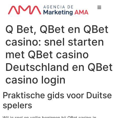
Nuest
Q Bet, QBet en QBet
¿Quien
casino: snel starten
Lo qu
Servicio
met QBet casino
Nuestr
Deutschland en QBet
Clientes
casino login
Newsl
Blog
Praktische gids voor Duitse
Conta
Escríbe
spelers
Wil je snel en veilig beginnen bij QBet casino in