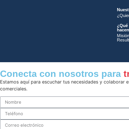
Nuest
¿Quie
¿Qué 
hace
Misión
Resul
Conecta con nosotros para
t
Estamos aquí para escuchar tus necesidades y colaborar en
comerciales.