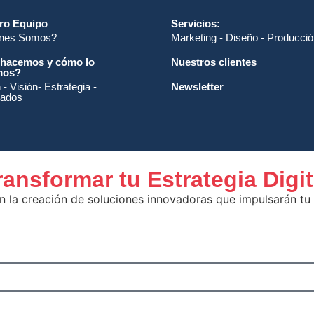
ro Equipo
Servicios:
nes Somos?
Marketing - Diseño - Producci
hacemos y cómo lo
Nuestros clientes
mos?
 - Visión- Estrategia -
Newsletter
tados
ransformar tu Estrategia Digit
 la creación de soluciones innovadoras que impulsarán tu p