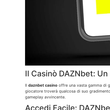
Il Casinò DAZNbet: Un
Il
daznbet casino
offre una vasta gamma di gio
giocatore troverà qualcosa di suo gradimento. 
gameplay avvincente.
Accedi Facile: DAZNbe