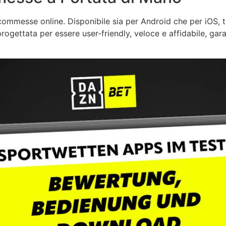
commesse online. Disponibile sia per Android che per iOS, t
progettata per essere user-friendly, veloce e affidabile, g