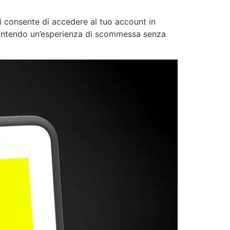
i consente di accedere al tuo account in
arantendo un’esperienza di scommessa senza