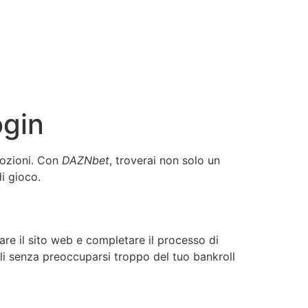
ogin
mozioni. Con
DAZNbet
, troverai non solo un
i gioco.
are il sito web e completare il processo di
ili senza preoccuparsi troppo del tuo bankroll