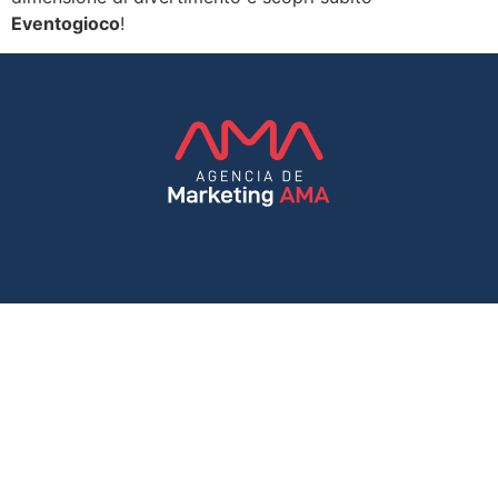
Eventogioco
!