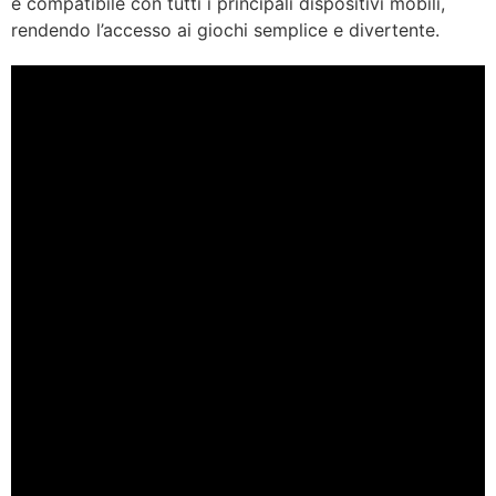
è compatibile con tutti i principali dispositivi mobili,
rendendo l’accesso ai giochi semplice e divertente.