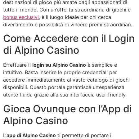
destinazioni di gioco più amate dagli appassionati di
tutto il mondo. Con un’offerta straordinaria di giochi e
bonus esclusivi
, è il luogo ideale per chi cerca
divertimento e possibilità di vincere premi straordinari.
Come Accedere con il Login
di Alpino Casino
Effettuare il
login su Alpino Casino
è semplice e
intuitivo. Basta inserire le proprie credenziali per
accedere immediatamente al vasto catalogo di giochi
disponibili. Questo portale garantisce un’esperienza
utente fluida grazie alla sua interfaccia user-friendly.
Gioca Ovunque con l’App di
Alpino Casino
L’
app di Alpino Casino
ti permette di portare il