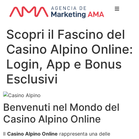
Nuest
Scopri il Fascino del
¿Quien
Casino Alpino Online:
Lo qu
Servicio
Login, App e Bonus
Nuestr
Esclusivi
Clientes
Newsl
Blog
Benvenuti nel Mondo del
Conta
Casino Alpino Online
Escríbe
Il
Casino Alpino Online
rappresenta una delle