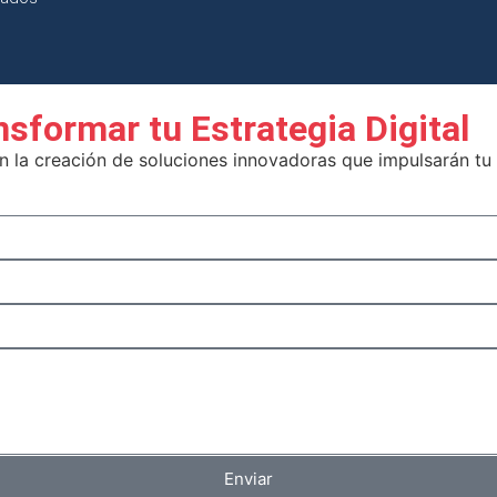
nsformar tu Estrategia Digital
 la creación de soluciones innovadoras que impulsarán tu p
Enviar