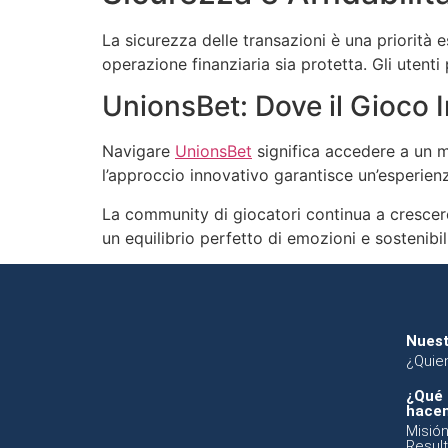
La sicurezza delle transazioni è una priorità 
operazione finanziaria sia protetta. Gli utenti
UnionsBet: Dove il Gioco 
Navigare
UnionsBet
significa accedere a un m
l’approccio innovativo garantisce un’esperienz
La community di giocatori continua a crescere
un equilibrio perfetto di emozioni e sostenibil
Nuest
¿Quie
¿Qué 
hace
Misión
Resul