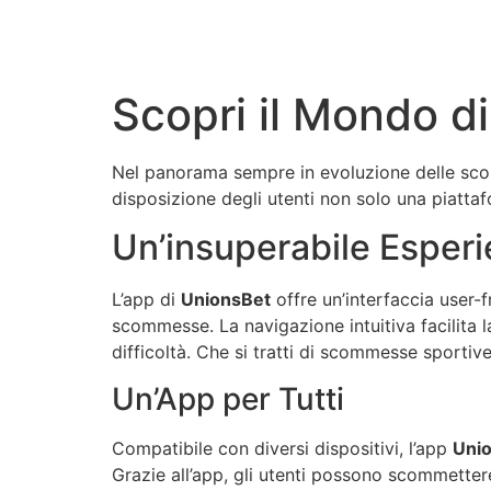
Scopri il Mondo d
Nel panorama sempre in evoluzione delle sc
disposizione degli utenti non solo una piatta
Un’insuperabile Esperi
L’app di
UnionsBet
offre un’interfaccia user-
scommesse. La navigazione intuitiva facilita l
difficoltà. Che si tratti di scommesse sportive
Un’App per Tutti
Compatibile con diversi dispositivi, l’app
Uni
Grazie all’app, gli utenti possono scommette