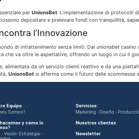
essenziale per
UnionsBet
. L’implementazione di protocolli d
 possono depositare e prelevare fondi con tranquillità, sape
Incontra l’Innovazione
ondo di intrattenimento senza limiti. Dal
unionsbet casino
a
a che va oltre le aspettative, offrendo un luogo in cui il gi
, alimentata da un servizio clienti reattivo e da una piatt
ità,
UnionsBet
si afferma come il futuro delle scommesse e
ro Equipo
Servicios:
nes Somos?
Marketing - Diseño - Producci
hacemos y cómo lo
Nuestros clientes
mos?
 - Visión- Estrategia -
Newsletter
tados