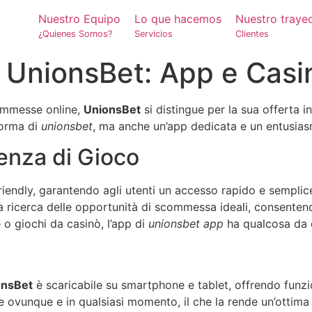
Nuestro Equipo
Lo que hacemos
Nuestro traye
¿Quienes Somos?
Servicios
Clientes
i UnionsBet: App e Casi
ommesse online,
UnionsBet
si distingue per la sua offerta 
forma di
unionsbet
, ma anche un’app dedicata e un entusia
enza di Gioco
friendly, garantendo agli utenti un accesso rapido e semplic
a ricerca delle opportunità di scommessa ideali, consentend
 o giochi da casinò, l’app di
unionsbet app
ha qualcosa da o
onsBet
è scaricabile su smartphone e tablet, offrendo funzi
re ovunque e in qualsiasi momento, il che la rende un’ottim