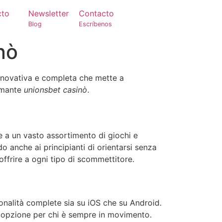
cto
Newsletter
Contacto
Blog
Escríbenos
nò
innovativa e completa che mette a
smante
unionsbet casinò
.
e a un vasto assortimento di giochi e
o anche ai principianti di orientarsi senza
ffrire a ogni tipo di scommettitore.
onalità complete sia su iOS che su Android.
a opzione per chi è sempre in movimento.