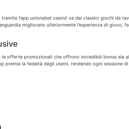
 tramite l’app
unionsbet casinò
va dai classici giochi da ta
vanguardia migliorano ulteriormente l’esperienza di gioco, f
usive
le offerte promozionali che offrono incredibili bonus sia ai n
app premia la fedeltà degli utenti, rendendo ogni sessione di
à