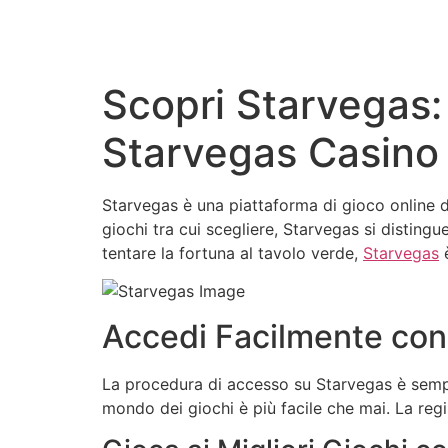
Scopri Starvegas: 
Starvegas Casino
Starvegas è una piattaforma di gioco online d
giochi tra cui scegliere, Starvegas si distingue
tentare la fortuna al tavolo verde,
Starvegas
è
Accedi Facilmente con
La procedura di accesso su Starvegas è semplice
mondo dei giochi è più facile che mai. La reg