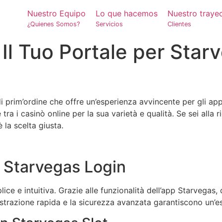
Nuestro Equipo
Lo que hacemos
Nuestro traye
¿Quienes Somos?
Servicios
Clientes
Il Tuo Portale per Star
i prim’ordine che offre un’esperienza avvincente per gli a
 tra i casinò online per la sua varietà e qualità. Se sei alla 
 la scelta giusta.
 Starvegas Login
 e intuitiva. Grazie alle funzionalità dell’app Starvegas, di
istrazione rapida e la sicurezza avanzata garantiscono un’