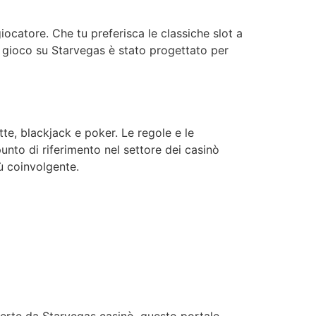
iocatore. Che tu preferisca le classiche slot a
i gioco su Starvegas è stato progettato per
tte, blackjack e poker. Le regole e le
unto di riferimento nel settore dei casinò
iù coinvolgente.