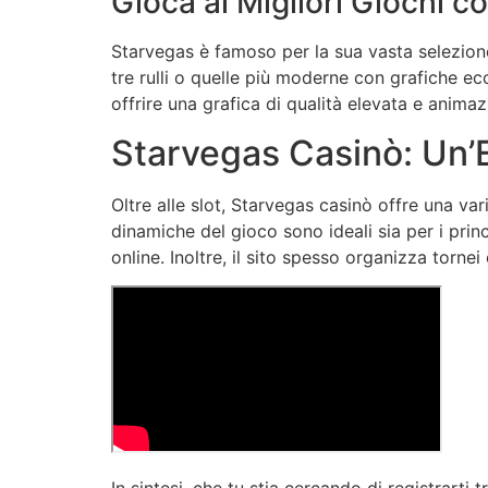
Gioca ai Migliori Giochi c
Starvegas è famoso per la sua vasta selezion
tre rulli o quelle più moderne con grafiche e
offrire una grafica di qualità elevata e animaz
Starvegas Casinò: Un’
Oltre alle slot, Starvegas casinò offre una var
dinamiche del gioco sono ideali sia per i prin
online. Inoltre, il sito spesso organizza torn