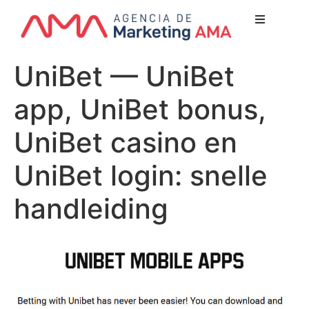
Nuest
UniBet — UniBet
¿Quien
app, UniBet bonus,
Lo qu
Servicio
UniBet casino en
Nuestr
UniBet login: snelle
Clientes
handleiding
Newsl
Blog
Conta
Escríbe