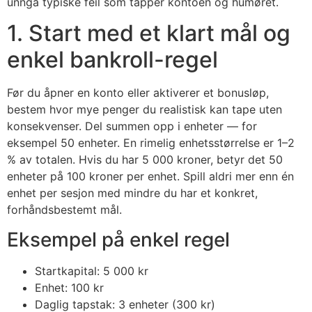
unngå typiske feil som tapper kontoen og humøret.
1. Start med et klart mål og
enkel bankroll-regel
Før du åpner en konto eller aktiverer et bonusløp,
bestem hvor mye penger du realistisk kan tape uten
konsekvenser. Del summen opp i enheter — for
eksempel 50 enheter. En rimelig enhetsstørrelse er 1–2
% av totalen. Hvis du har 5 000 kroner, betyr det 50
enheter på 100 kroner per enhet. Spill aldri mer enn én
enhet per sesjon med mindre du har et konkret,
forhåndsbestemt mål.
Eksempel på enkel regel
Startkapital: 5 000 kr
Enhet: 100 kr
Daglig tapstak: 3 enheter (300 kr)