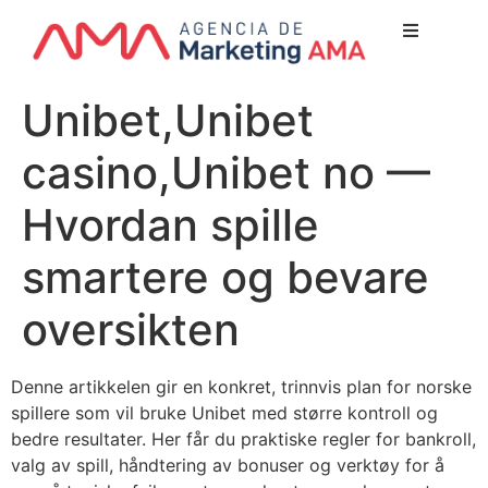
Nuest
Unibet,Unibet
¿Quien
casino,Unibet no —
Lo qu
Servicio
Hvordan spille
Nuestr
smartere og bevare
Clientes
oversikten
Newsl
Blog
Denne artikkelen gir en konkret, trinnvis plan for norske
Conta
spillere som vil bruke Unibet med større kontroll og
Escríbe
bedre resultater. Her får du praktiske regler for bankroll,
valg av spill, håndtering av bonuser og verktøy for å