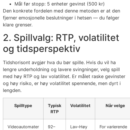
Mål før stopp: 5 enheter gevinst (500 kr)
Den konkrete fordelen med denne metoden er at den
fjerner emosjonelle beslutninger i hetsen — du følger
klare grenser.
2. Spillvalg: RTP, volatilitet
og tidsperspektiv
Tidshorisont avgjør hva du bør spille. Hvis du vil ha
lengre underholdning og lavere svingninger, velg spill
med høy RTP og lav volatilitet. Er målet raske gevinster
og høy risiko, er høy volatilitet spennende, men dyrt i
lengden.
Spilltype
Typisk
Volatilitet
Når velge
RTP
Videoautomater
92–
Lav–Høy
For varierende