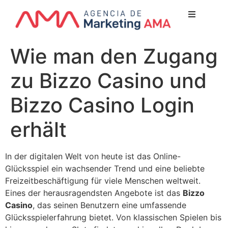
Nuest
Wie man den Zugang
¿Quien
zu Bizzo Casino und
Lo qu
Servicio
Bizzo Casino Login
Nuestr
erhält
Clientes
Newsl
In der digitalen Welt von heute ist das Online-
Blog
Glücksspiel ein wachsender Trend und eine beliebte
Freizeitbeschäftigung für viele Menschen weltweit.
Conta
Eines der herausragendsten Angebote ist das
Bizzo
Escríbe
Casino
, das seinen Benutzern eine umfassende
Glücksspielerfahrung bietet. Von klassischen Spielen bis