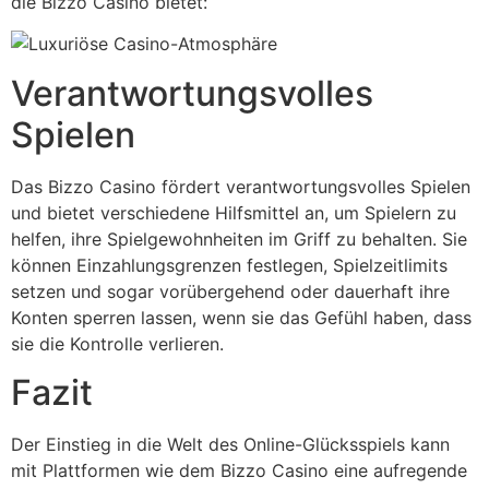
die Bizzo Casino bietet:
Verantwortungsvolles
Spielen
Das Bizzo Casino fördert verantwortungsvolles Spielen
und bietet verschiedene Hilfsmittel an, um Spielern zu
helfen, ihre Spielgewohnheiten im Griff zu behalten. Sie
können Einzahlungsgrenzen festlegen, Spielzeitlimits
setzen und sogar vorübergehend oder dauerhaft ihre
Konten sperren lassen, wenn sie das Gefühl haben, dass
sie die Kontrolle verlieren.
Fazit
Der Einstieg in die Welt des Online-Glücksspiels kann
mit Plattformen wie dem Bizzo Casino eine aufregende