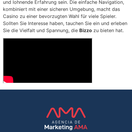
und lohnende Erfahrung sein. Die einfache Navigation,
kombiniert mit einer sicheren Umgebung, macht das
Casino zu einer bevorzugten Wahl für viele Spieler.
Sollten Sie Interesse haben, tauchen Sie ein und erleben
Sie die Vielfalt und Spannung, die
Bizzo
zu bieten hat.