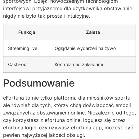
sportowych. Dzięki nowoczesnym technologiom i
interfejsowi przyjaznemu dla użytkownika obstawianie
nigdy nie było tak proste i intuicyjne.
Funkcja
Zaleta
Streaming live
Oglądanie wydarzeń na żywo
Cash-out
Kontrola nad zakładami
Podsumowanie
eFortuna to nie tylko platforma dla miłośników sportu,
ale również dla tych, którzy chcą doświadczać emocji
związanych z obstawianiem online. Niezależnie od tego,
czy korzystasz z efortuna online, logujesz się przez
efortuna login, czy używasz efortuna app, możesz być
pewien najwyższej jakości obsługi.