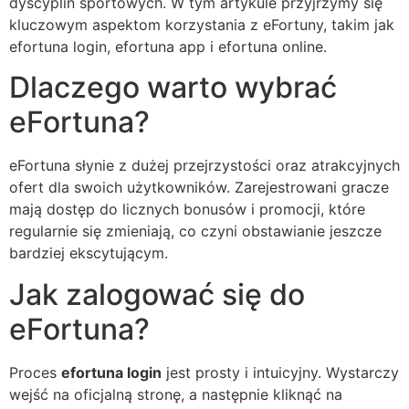
dyscyplin sportowych. W tym artykule przyjrzymy się
kluczowym aspektom korzystania z eFortuny, takim jak
efortuna login, efortuna app i efortuna online.
Dlaczego warto wybrać
eFortuna?
eFortuna słynie z dużej przejrzystości oraz atrakcyjnych
ofert dla swoich użytkowników. Zarejestrowani gracze
mają dostęp do licznych bonusów i promocji, które
regularnie się zmieniają, co czyni obstawianie jeszcze
bardziej ekscytującym.
Jak zalogować się do
eFortuna?
Proces
efortuna login
jest prosty i intuicyjny. Wystarczy
wejść na oficjalną stronę, a następnie kliknąć na