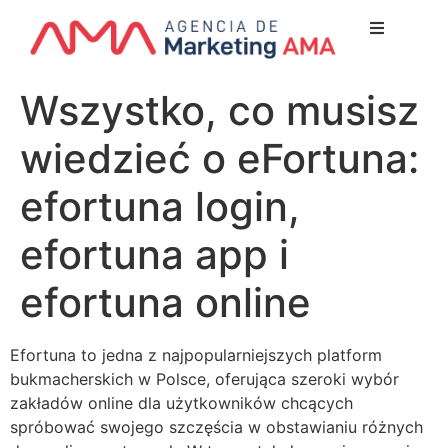
Nuest
Wszystko, co musisz
¿Quien
wiedzieć o eFortuna:
Lo qu
Servicio
efortuna login,
Nuestr
efortuna app i
Clientes
efortuna online
Newsl
Blog
Efortuna to jedna z najpopularniejszych platform
Conta
bukmacherskich w Polsce, oferująca szeroki wybór
Escríbe
zakładów online dla użytkowników chcących
spróbować swojego szczęścia w obstawianiu różnych