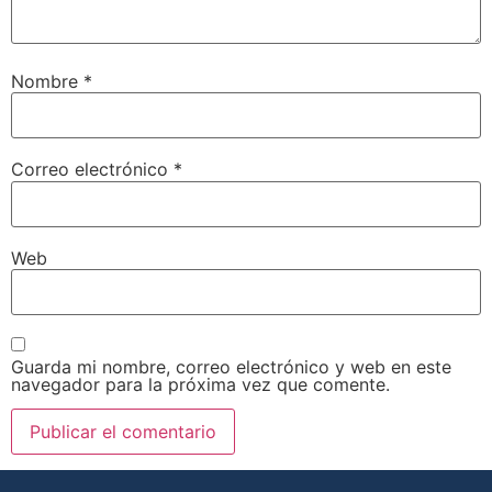
Nombre
*
Correo electrónico
*
Web
Guarda mi nombre, correo electrónico y web en este
navegador para la próxima vez que comente.