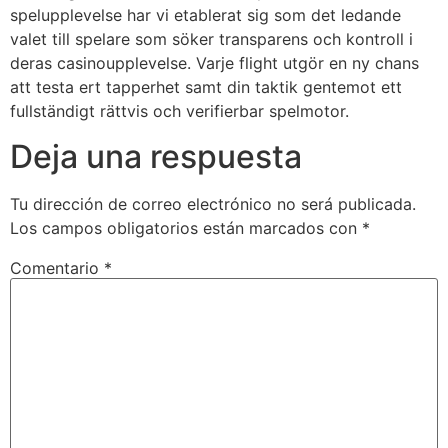
spelupplevelse har vi etablerat sig som det ledande
valet till spelare som söker transparens och kontroll i
deras casinoupplevelse. Varje flight utgör en ny chans
att testa ert tapperhet samt din taktik gentemot ett
fullständigt rättvis och verifierbar spelmotor.
Deja una respuesta
Tu dirección de correo electrónico no será publicada.
Los campos obligatorios están marcados con
*
Comentario
*