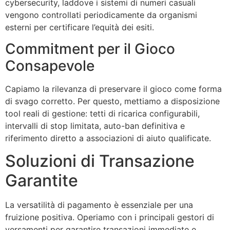
cybersecurity, laddove i sistemi di numeri casuali
vengono controllati periodicamente da organismi
esterni per certificare l’equità dei esiti.
Commitment per il Gioco
Consapevole
Capiamo la rilevanza di preservare il gioco come forma
di svago corretto. Per questo, mettiamo a disposizione
tool reali di gestione: tetti di ricarica configurabili,
intervalli di stop limitata, auto-ban definitiva e
riferimento diretto a associazioni di aiuto qualificate.
Soluzioni di Transazione
Garantite
La versatilità di pagamento è essenziale per una
fruizione positiva. Operiamo con i principali gestori di
versamenti per garantire transazioni immediate e