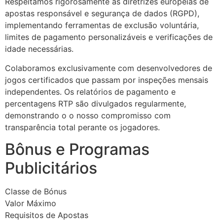
Respeitamos rigorosamente as diretrizes europeias de
apostas responsável e segurança de dados (RGPD),
implementando ferramentas de exclusão voluntária,
limites de pagamento personalizáveis e verificações de
idade necessárias.
Colaboramos exclusivamente com desenvolvedores de
jogos certificados que passam por inspeções mensais
independentes. Os relatórios de pagamento e
percentagens RTP são divulgados regularmente,
demonstrando o o nosso compromisso com
transparência total perante os jogadores.
Bônus e Programas
Publicitários
Classe de Bónus
Valor Máximo
Requisitos de Apostas