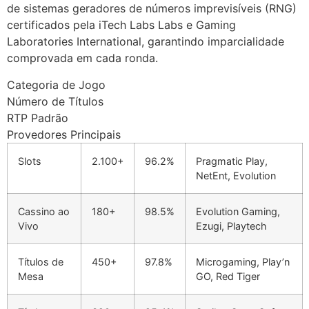
de sistemas geradores de números imprevisíveis (RNG)
certificados pela iTech Labs Labs e Gaming
Laboratories International, garantindo imparcialidade
comprovada em cada ronda.
Categoria de Jogo
Número de Títulos
RTP Padrão
Provedores Principais
Slots
2.100+
96.2%
Pragmatic Play,
NetEnt, Evolution
Cassino ao
180+
98.5%
Evolution Gaming,
Vivo
Ezugi, Playtech
Títulos de
450+
97.8%
Microgaming, Play’n
Mesa
GO, Red Tiger