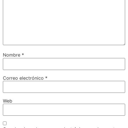
Nombre
*
Correo electrónico
*
Web