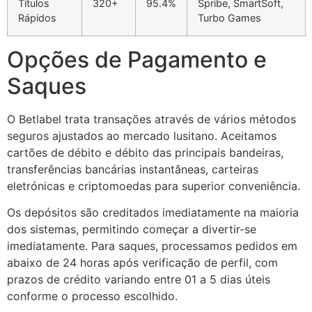
Títulos
320+
95.4%
Spribe, SmartSoft,
Rápidos
Turbo Games
Opções de Pagamento e
Saques
O Betlabel trata transações através de vários métodos
seguros ajustados ao mercado lusitano. Aceitamos
cartões de débito e débito das principais bandeiras,
transferências bancárias instantâneas, carteiras
eletrónicas e criptomoedas para superior conveniência.
Os depósitos são creditados imediatamente na maioria
dos sistemas, permitindo começar a divertir-se
imediatamente. Para saques, processamos pedidos em
abaixo de 24 horas após verificação de perfil, com
prazos de crédito variando entre 01 a 5 dias úteis
conforme o processo escolhido.