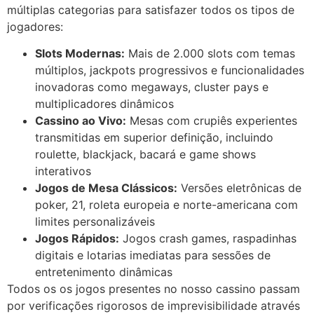
múltiplas categorias para satisfazer todos os tipos de
jogadores:
Slots Modernas:
Mais de 2.000 slots com temas
múltiplos, jackpots progressivos e funcionalidades
inovadoras como megaways, cluster pays e
multiplicadores dinâmicos
Cassino ao Vivo:
Mesas com crupiês experientes
transmitidas em superior definição, incluindo
roulette, blackjack, bacará e game shows
interativos
Jogos de Mesa Clássicos:
Versões eletrônicas de
poker, 21, roleta europeia e norte-americana com
limites personalizáveis
Jogos Rápidos:
Jogos crash games, raspadinhas
digitais e lotarias imediatas para sessões de
entretenimento dinâmicas
Todos os os jogos presentes no nosso cassino passam
por verificações rigorosos de imprevisibilidade através