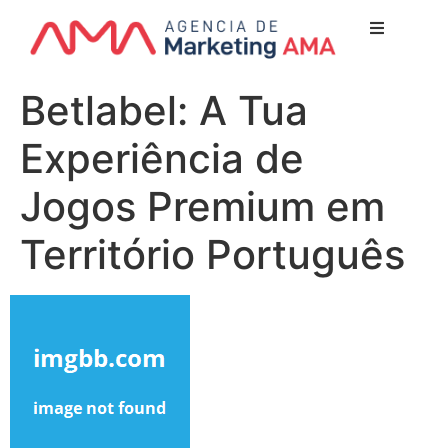
Nuest
Betlabel: A Tua
¿Quien
Experiência de
Lo qu
Servicio
Jogos Premium em
Nuestr
Território Português
Clientes
Newsl
Blog
Conta
Escríbe