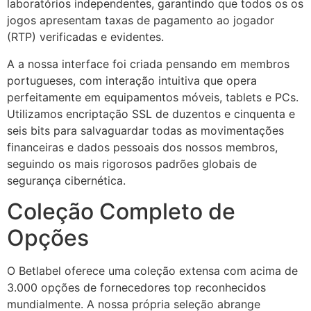
laboratórios independentes, garantindo que todos os os
jogos apresentam taxas de pagamento ao jogador
(RTP) verificadas e evidentes.
A a nossa interface foi criada pensando em membros
portugueses, com interação intuitiva que opera
perfeitamente em equipamentos móveis, tablets e PCs.
Utilizamos encriptação SSL de duzentos e cinquenta e
seis bits para salvaguardar todas as movimentações
financeiras e dados pessoais dos nossos membros,
seguindo os mais rigorosos padrões globais de
segurança cibernética.
Coleção Completo de
Opções
O Betlabel oferece uma coleção extensa com acima de
3.000 opções de fornecedores top reconhecidos
mundialmente. A nossa própria seleção abrange