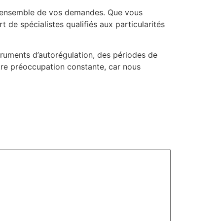
à l’ensemble de vos demandes. Que vous
t de spécialistes qualifiés aux particularités
ruments d’autorégulation, des périodes de
tre préoccupation constante, car nous