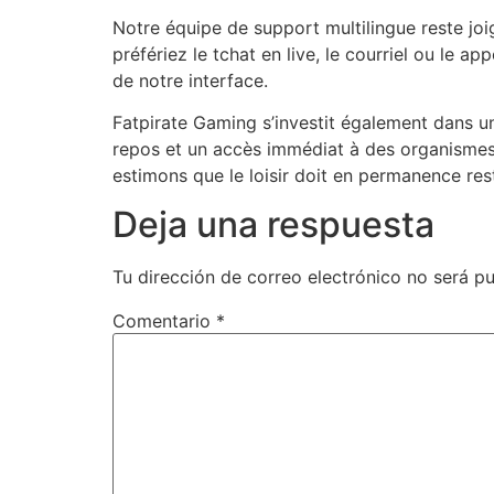
Notre équipe de support multilingue reste joi
préfériez le tchat en live, le courriel ou le a
de notre interface.
Fatpirate Gaming s’investit également dans u
repos et un accès immédiat à des organismes 
estimons que le loisir doit en permanence rest
Deja una respuesta
Tu dirección de correo electrónico no será pu
Comentario
*