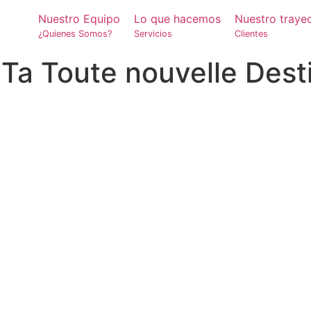
Nuestro Equipo
Lo que hacemos
Nuestro traye
¿Quienes Somos?
Servicios
Clientes
: Ta Toute nouvelle Dest