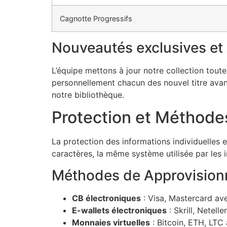
Cagnotte Progressifs
Nouveautés exclusives et
L’équipe mettons à jour notre collection tout
personnellement chacun des nouvel titre avant
notre bibliothèque.
Protection et Méthode
La protection des informations individuelles
caractères, la même système utilisée par les i
Méthodes de Approvisionn
CB électroniques
: Visa, Mastercard av
E-wallets électroniques
: Skrill, Netel
Monnaies virtuelles
: Bitcoin, ETH, LTC 