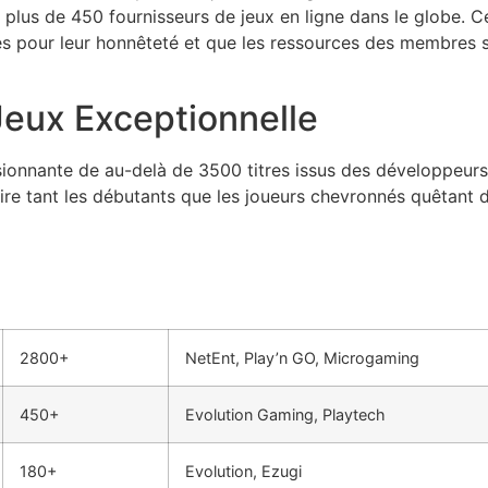
 plus de 450 fournisseurs de jeux en ligne dans le globe. C
és pour leur honnêteté et que les ressources des membres 
eux Exceptionnelle
ionnante de au-delà de 3500 titres issus des développeurs 
aire tant les débutants que les joueurs chevronnés quêtant 
2800+
NetEnt, Play’n GO, Microgaming
450+
Evolution Gaming, Playtech
180+
Evolution, Ezugi