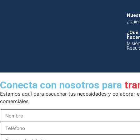
Nuest
¿Quie
¿Qué 
hace
Misión
Resul
Conecta con nosotros para
tra
Estamos aquí para escuchar tus necesidades y colaborar en
comerciales.