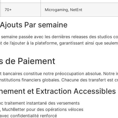
70+
Microgaming, NetEnt
 Ajouts Par semaine
e semaine passée avec les dernières releases des studios co
 de l’ajouter à la plateforme, garantissant ainsi que seule
s de Paiement
 et bancaires constitue notre préoccupation absolue. Notr
nstitutions financiers globales. Chacune des transfert est 
ement et Extraction Accessibles
ec traitement instantané des versements
ler, MuchBetter pour des opérations véloces
avec confidentialité renforcé