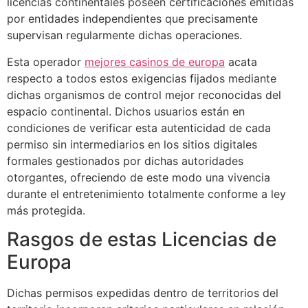
licencias continentales poseen certificaciones emitidas
por entidades independientes que precisamente
supervisan regularmente dichas operaciones.
Esta operador
mejores casinos de europa
acata
respecto a todos estos exigencias fijados mediante
dichas organismos de control mejor reconocidas del
espacio continental. Dichos usuarios están en
condiciones de verificar esta autenticidad de cada
permiso sin intermediarios en los sitios digitales
formales gestionados por dichas autoridades
otorgantes, ofreciendo de este modo una vivencia
durante el entretenimiento totalmente conforme a ley
más protegida.
Rasgos de estas Licencias de
Europa
Dichas permisos expedidas dentro de territorios del