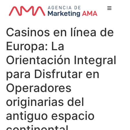
Nuest
Casinos en línea de
¿Quien
Europa: La
Lo qu
Servicio
Orientación Integral
Nuestr
para Disfrutar en
Clientes
Operadores
Newsl
Blog
originarias del
Conta
antiguo espacio
Escríbe
continental