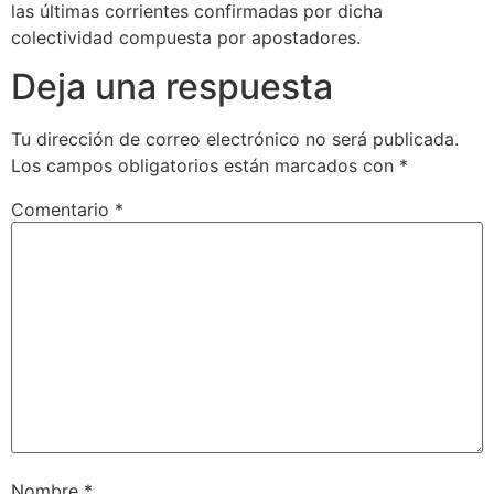
las últimas corrientes confirmadas por dicha
colectividad compuesta por apostadores.
Deja una respuesta
Tu dirección de correo electrónico no será publicada.
Los campos obligatorios están marcados con
*
Comentario
*
Nombre
*