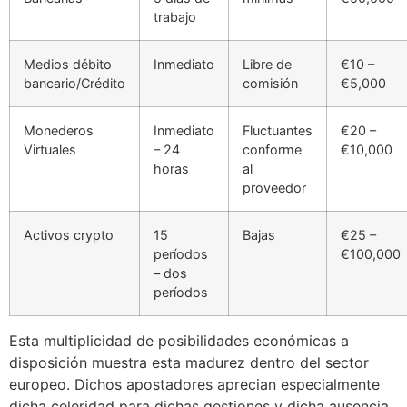
trabajo
Medios débito
Inmediato
Libre de
€10 –
bancario/Crédito
comisión
€5,000
Monederos
Inmediato
Fluctuantes
€20 –
Virtuales
– 24
conforme
€10,000
horas
al
proveedor
Activos crypto
15
Bajas
€25 –
períodos
€100,000
– dos
períodos
Esta multiplicidad de posibilidades económicas a
disposición muestra esta madurez dentro del sector
europeo. Dichos apostadores aprecian especialmente
dicha celeridad para dichas gestiones y dicha ausencia