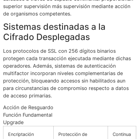
superior supervisión más supervisión mediante acción
de organismos competentes.
Sistemas destinadas a la
Cifrado Desplegadas
Los protocolos de SSL con 256 dígitos binarios
protegen cada transacción ejecutada mediante dichas
operadores. Además, sistemas de autenticación
multifactor incorporan niveles complementarias de
protección, bloqueando accesos sin habilitados aun
para circunstancias de compromiso respecto a datos
de acceso primarias.
Acción de Resguardo
Función Fundamental
Upgrade
Encriptación
Protección de
Continua