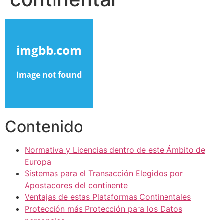
Contenido
Normativa y Licencias dentro de este Ámbito de
Europa
Sistemas para el Transacción Elegidos por
Apostadores del continente
Ventajas de estas Plataformas Continentales
Protección más Protección para los Datos