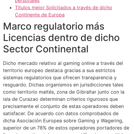
personales
Títulos mejor Solicitados a través de dicho
Continente de Europa
Marco regulatorio más
Licencias dentro de dicho
Sector Continental
Dicho mercado relativo al gaming online a través del
territorio europeo destaca gracias a sus estrictos
sistemas regulatorios que ofrecen transparencia y
resguardo. Dichas organismos en jurisdicciones tales
como territorio maltés, zona de Gibraltar junto con la
isla de Curazao determinan criterios rigurosos que
precisamente el conjunto de estas operadores deben
satisfacer. De acuerdo con datos comprobados de
dicha Asociación Europea sobre Gaming y Wagering,
superior de un 78% de estos operadores portadores de