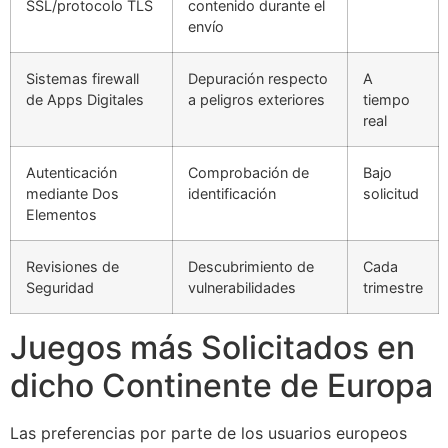
SSL/protocolo TLS
contenido durante el
envío
Sistemas firewall
Depuración respecto
A
de Apps Digitales
a peligros exteriores
tiempo
real
Autenticación
Comprobación de
Bajo
mediante Dos
identificación
solicitud
Elementos
Revisiones de
Descubrimiento de
Cada
Seguridad
vulnerabilidades
trimestre
Juegos más Solicitados en
dicho Continente de Europa
Las preferencias por parte de los usuarios europeos