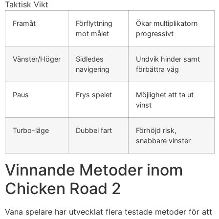
Taktisk Vikt
Framåt
Förflyttning
Ökar multiplikatorn
mot målet
progressivt
Vänster/Höger
Sidledes
Undvik hinder samt
navigering
förbättra väg
Paus
Frys spelet
Möjlighet att ta ut
vinst
Turbo-läge
Dubbel fart
Förhöjd risk,
snabbare vinster
Vinnande Metoder inom
Chicken Road 2
Vana spelare har utvecklat flera testade metoder för att