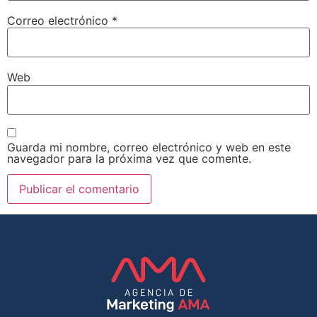
Correo electrónico
*
Web
Guarda mi nombre, correo electrónico y web en este
navegador para la próxima vez que comente.