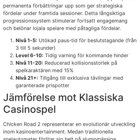
permanenta förbättringar upp som ger strategiska
fördelar under framtida sessioner. Detta långsiktiga
progressionssystem stimulerar fortsatt engagemang
och belönar lojala spelare med påtagliga fördelar.
Nivå 1-5:
Utökad paus-tid för beslutstagande (från
3 till 5 sekunder)
Level 6-10:
Tidig varning för kommande hinder
Nivå 11-20:
Reducerad kollisionsstorlek på
spelkaraktären med 15%
Nivå 21+:
Tillgång till exklusiva tävlingar med
garanterade prispotter
Jämförelse mot Klassiska
Casinospel
Chicken Road 2 representerar en evolutionär utveckling
inom kasinoentertainment. Medan traditionella
spelautomater förlitar sig helt på slumpmässiga