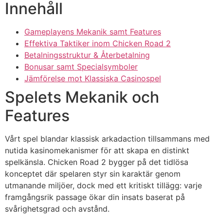
Innehåll
Gameplayens Mekanik samt Features
Effektiva Taktiker inom Chicken Road 2
Betalningsstruktur & Återbetalning
Bonusar samt Specialsymboler
Jämförelse mot Klassiska Casinospel
Spelets Mekanik och
Features
Vårt spel blandar klassisk arkadaction tillsammans med
nutida kasinomekanismer för att skapa en distinkt
spelkänsla. Chicken Road 2 bygger på det tidlösa
konceptet där spelaren styr sin karaktär genom
utmanande miljöer, dock med ett kritiskt tillägg: varje
framgångsrik passage ökar din insats baserat på
svårighetsgrad och avstånd.