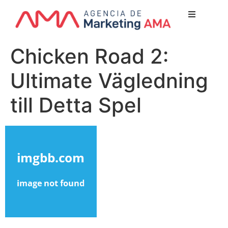
Nuest
Chicken Road 2:
¿Quien
Ultimate Vägledning
Lo qu
Servicio
till Detta Spel
Nuestr
Clientes
Newsl
Blog
Conta
Escríbe