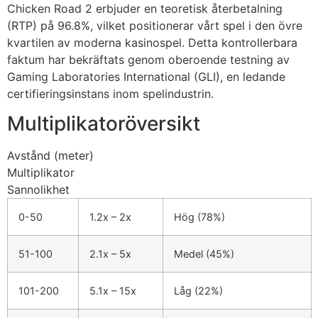
Chicken Road 2 erbjuder en teoretisk återbetalning
(RTP) på 96.8%, vilket positionerar vårt spel i den övre
kvartilen av moderna kasinospel. Detta kontrollerbara
faktum har bekräftats genom oberoende testning av
Gaming Laboratories International (GLI), en ledande
certifieringsinstans inom spelindustrin.
Multiplikatoröversikt
Avstånd (meter)
Multiplikator
Sannolikhet
0-50
1.2x – 2x
Hög (78%)
51-100
2.1x – 5x
Medel (45%)
101-200
5.1x – 15x
Låg (22%)