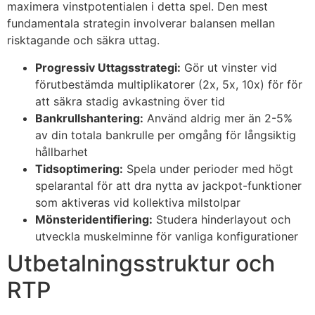
maximera vinstpotentialen i detta spel. Den mest
fundamentala strategin involverar balansen mellan
risktagande och säkra uttag.
Progressiv Uttagsstrategi:
Gör ut vinster vid
förutbestämda multiplikatorer (2x, 5x, 10x) för för
att säkra stadig avkastning över tid
Bankrullshantering:
Använd aldrig mer än 2-5%
av din totala bankrulle per omgång för långsiktig
hållbarhet
Tidsoptimering:
Spela under perioder med högt
spelarantal för att dra nytta av jackpot-funktioner
som aktiveras vid kollektiva milstolpar
Mönsteridentifiering:
Studera hinderlayout och
utveckla muskelminne för vanliga konfigurationer
Utbetalningsstruktur och
RTP