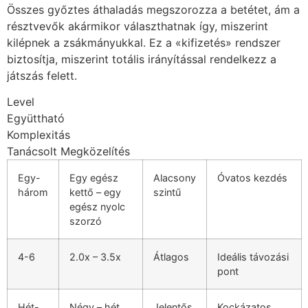
Összes győztes áthaladás megszorozza a betétet, ám a
résztvevők akármikor választhatnak így, miszerint
kilépnek a zsákmányukkal. Ez a «kifizetés» rendszer
biztosítja, miszerint totális irányítással rendelkezz a
játszás felett.
Level
Együttható
Komplexitás
Tanácsolt Megközelítés
Egy-
Egy egész
Alacsony
Óvatos kezdés
három
kettő – egy
szintű
egész nyolc
szorzó
4-6
2.0x – 3.5x
Átlagos
Ideális távozási
pont
Hét-
Négy – hét
Jelentős
Kockázatos,