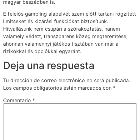
magyar beszédben is.
E felelős gambling alapelvét szem előtt tartani rögzített
limitseket és kizárási funkciókat biztosítunk.
Hitvallásunk nem csupán a szórakoztatás, hanem
valamely védett, transzparens közeg megteremtése,
ahonnan valamennyi játékos tisztában van már a
rizikókkal és opciókkal egyaránt.
Deja una respuesta
Tu dirección de correo electrónico no será publicada.
Los campos obligatorios están marcados con
*
Comentario
*