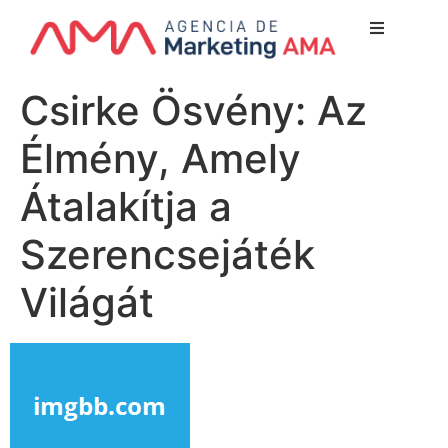
Nuest
Csirke Ösvény: Az
¿Quien
Élmény, Amely
Lo qu
Servicio
Átalakítja a
Nuestr
Szerencsejáték
Clientes
Világát
Newsl
Blog
Conta
Escríbe