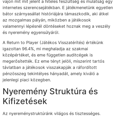
vajon mit mit jelent a hiteles feszültség és mulatság egy
internetes szerencsejátékban. E játékmenetünk egyetlen
bátor szárnyasállat históriájára támaszkodik, aki átkel
az mozgalmas pályán, miközben a játékosok
valamennyi lépésnél döntéseket hoznak meg a veszély
és nyeremény egyensúlyáról.
A Return to Player (Játékos Visszatérítés) értékünk
igazoltan 96.4%, mi meghaladja az szakmai
középértéket, és eme független auditcégek is
megerősítették. Ez eme tényt jelöli, miszerint tartós
távlatban a játékosok visszakapják a ráfordított
pénzösszeg tekintélyes hányadát, amely kiváló a
jelenlegi piaci közegben.
Nyeremény Struktúra és
Kifizetések
Az nyereménystruktúránk világos és tisztességes.