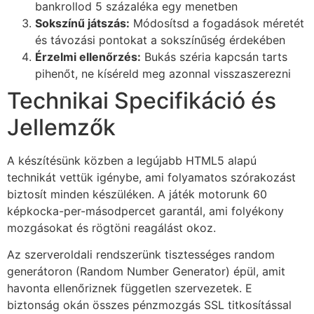
bankrollod 5 százaléka egy menetben
Sokszínű játszás:
Módosítsd a fogadások méretét
és távozási pontokat a sokszínűség érdekében
Érzelmi ellenőrzés:
Bukás széria kapcsán tarts
pihenőt, ne kíséreld meg azonnal visszaszerezni
Technikai Specifikáció és
Jellemzők
A készítésünk közben a legújabb HTML5 alapú
technikát vettük igénybe, ami folyamatos szórakozást
biztosít minden készüléken. A játék motorunk 60
képkocka-per-másodpercet garantál, ami folyékony
mozgásokat és rögtöni reagálást okoz.
Az szerveroldali rendszerünk tisztességes random
generátoron (Random Number Generator) épül, amit
havonta ellenőriznek független szervezetek. E
biztonság okán összes pénzmozgás SSL titkosítással