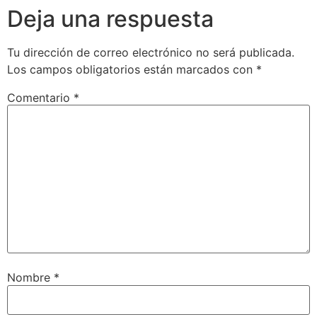
Deja una respuesta
Tu dirección de correo electrónico no será publicada.
Los campos obligatorios están marcados con
*
Comentario
*
Nombre
*