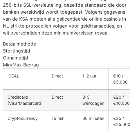
256-bits SSL-versleuteling, dezelfde standaard die door
banken wereldwijd wordt toegepast. Volgens gegevens
van de KSA moeten alle gelicentieerde online casino’s in
NL strikte protocollen volgen voor geldtransacties, en
wij overschrijden deze minimumvereisten royaal.
Betaalmethode
Stortingstijd
Opnametijd
Min/Max Bedrag
iDEAL
Direct
1-2 uur
€10 /
€5.000
Creditcard
Direct
3-5
€20 /
(Visa/Mastercard)
werkdagen
€10.000
Cryptocurrency
15 min
30 minuten
€25 /
€25.00