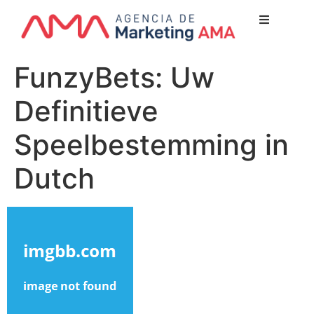
Nuest
FunzyBets: Uw
¿Quien
Definitieve
Lo qu
Servicio
Speelbestemming in
Nuestr
Dutch
Clientes
Newsl
Blog
Conta
Escríbe