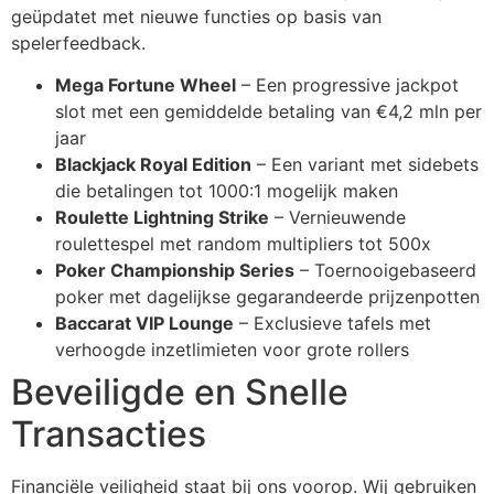
geüpdatet met nieuwe functies op basis van
spelerfeedback.
Mega Fortune Wheel
– Een progressive jackpot
slot met een gemiddelde betaling van €4,2 mln per
jaar
Blackjack Royal Edition
– Een variant met sidebets
die betalingen tot 1000:1 mogelijk maken
Roulette Lightning Strike
– Vernieuwende
roulettespel met random multipliers tot 500x
Poker Championship Series
– Toernooigebaseerd
poker met dagelijkse gegarandeerde prijzenpotten
Baccarat VIP Lounge
– Exclusieve tafels met
verhoogde inzetlimieten voor grote rollers
Beveiligde en Snelle
Transacties
Financiële veiligheid staat bij ons voorop. Wij gebruiken