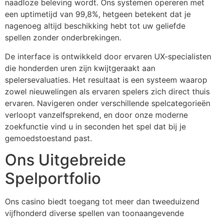
naadloze beleving wordt. Ons systemen opereren met
een uptimetijd van 99,8%, hetgeen betekent dat je
nagenoeg altijd beschikking hebt tot uw geliefde
spellen zonder onderbrekingen.
De interface is ontwikkeld door ervaren UX-specialisten
die honderden uren zijn kwijtgeraakt aan
spelersevaluaties. Het resultaat is een systeem waarop
zowel nieuwelingen als ervaren spelers zich direct thuis
ervaren. Navigeren onder verschillende spelcategorieën
verloopt vanzelfsprekend, en door onze moderne
zoekfunctie vind u in seconden het spel dat bij je
gemoedstoestand past.
Ons Uitgebreide
Spelportfolio
Ons casino biedt toegang tot meer dan tweeduizend
vijfhonderd diverse spellen van toonaangevende