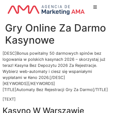
Nuest
Gry Online Za Darmo
¿Quien
Kasynowe
Lo qu
Servicio
[DESC]Bonus powitalny 50 darmowych spinów bez
Nuestr
logowania w polskich kasynach 2026 – skorzystaj już
Clientes
teraz! Kasyna Bez Depozytu 2026 Za Rejestracje.
Wybierz web-automaty i ciesz się wspaniałymi
Newsl
wypłatami w Keno 2026.[/DESC]
Blog
[KEYWORDS][/KEYWORDS]
[TITLE]Automaty Bez Rejestracji Gry Za Darmo[/TITLE]
Conta
Escríbe
[TEXT]
Kasyno W Warszawie