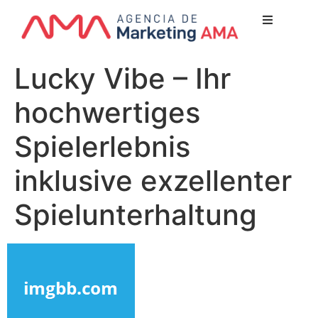
Nuest
Lucky Vibe – Ihr
¿Quien
hochwertiges
Lo qu
Servicio
Spielerlebnis
Nuestr
inklusive exzellenter
Clientes
Spielunterhaltung
Newsl
Blog
Conta
Escríbe