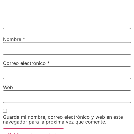
Nombre
*
Correo electrónico
*
Web
Guarda mi nombre, correo electrónico y web en este
navegador para la próxima vez que comente.