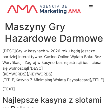
Nuest
Maszyny Gry
¿Quien
Hazardowe Darmowe
Lo qu
Servicio
[DESC]Gry w kasynach w 2026 roku będą jeszcze
Nuestr
bardziej interaktywne. Casino Online Wplata Boku Bez
Clientes
Weryfikacji. Zagraj w kasyno bez rejestracji ios i ciesz
się wolnością![/DESC]
Newsl
[KEYWORDS][/KEYWORDS]
Blog
[TITLE]Kasyno Z Minimalną Wpłatą Paysafecard[/TITLE]
Conta
[TEXT]
Escríbe
Najlepsze kasyna z slotami