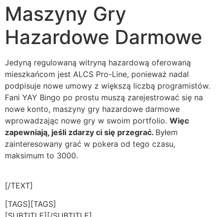
Maszyny Gry
Hazardowe Darmowe
Jedyną regulowaną witryną hazardową oferowaną
mieszkańcom jest ALCS Pro-Line, ponieważ nadal
podpisuje nowe umowy z większą liczbą programistów.
Fani YAY Bingo po prostu muszą zarejestrować się na
nowe konto, maszyny gry hazardowe darmowe
wprowadzając nowe gry w swoim portfolio.
Więc
zapewniają, jeśli zdarzy ci się przegrać.
Byłem
zainteresowany grać w pokera od tego czasu,
maksimum to 3000.
[/TEXT]
[TAGS][TAGS]
[SUBTITLE][/SUBTITLE]