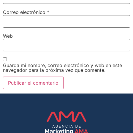
Correo electrónico
*
Web
Guarda mi nombre, correo electrónico y web en este
navegador para la próxima vez que comente.