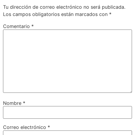
Tu dirección de correo electrónico no será publicada.
Los campos obligatorios están marcados con
*
Comentario
*
Nombre
*
Correo electrónico
*