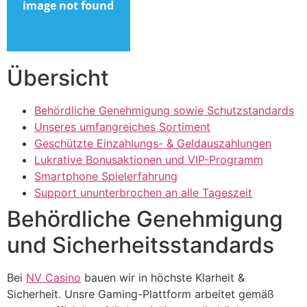
Übersicht
Behördliche Genehmigung sowie Schutzstandards
Unseres umfangreiches Sortiment
Geschützte Einzahlungs- & Geldauszahlungen
Lukrative Bonusaktionen und VIP-Programm
Smartphone Spielerfahrung
Support ununterbrochen an alle Tageszeit
Behördliche Genehmigung
und Sicherheitsstandards
Bei
NV Casino
bauen wir in höchste Klarheit &
Sicherheit. Unsre Gaming-Plattform arbeitet gemäß