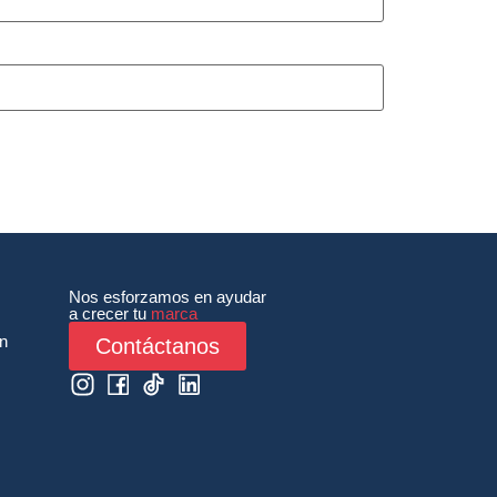
Nos esforzamos en ayudar
a crecer tu
marca
ón
Contáctanos