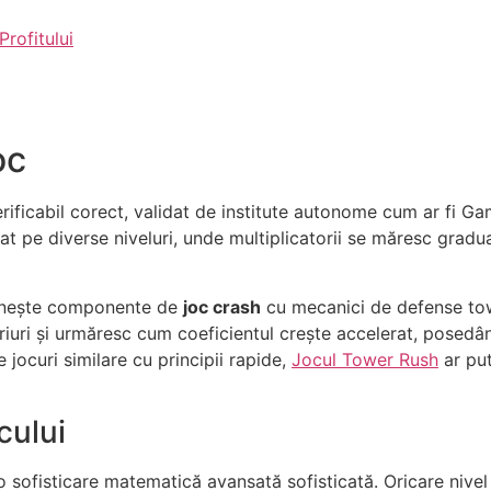
rofitului
oc
ificabil corect, validat de institute autonome cum ar fi Gam
rat pe diverse niveluri, unde multiplicatorii se măresc grad
unește componente de
joc crash
cu mecanici de defense to
 pariuri și urmăresc cum coeficientul crește accelerat, posed
 jocuri similare cu principii rapide,
Jocul Tower Rush
ar put
cului
 sofisticare matematică avansată sofisticată. Oricare nivel 