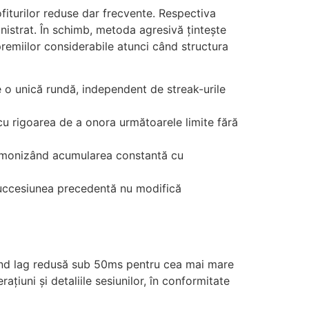
ofiturilor reduse dar frecvente. Respectiva
istrat. În schimb, metoda agresivă țintește
remiilor considerabile atunci când structura
e o unică rundă, independent de streak-urile
 cu rigoarea de a onora următoarele limite fără
, armonizând acumularea constantă cu
 succesiunea precedentă nu modifică
rând lag redusă sub 50ms pentru cea mai mare
țiuni și detaliile sesiunilor, în conformitate