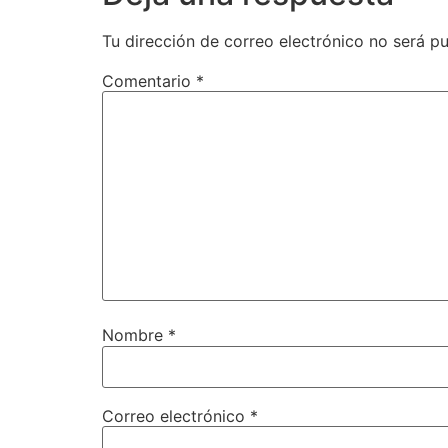
Tu dirección de correo electrónico no será pu
Comentario
*
Nombre
*
Correo electrónico
*