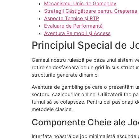
Mecanismul Unic de Gameplay
Strategii Câștigătoare pentru Creșterea P
Aspecte Tehnice și RTP
Evaluare de Performanță
Aventura Pe mobil și Access
Principiul Special de J
Gameul nostru rulează pe baza unui sistem ver
rotire se desfășoară pe un grid în sus structu
structurile generate dinamic.
Aventura de gambling pe care o prezentăm 
sectorul cazinourilor online. Utilizatorii fac
turnul să se colapseze. Pentru cei pasionați de
metodele clasice.
Componente Cheie ale Jo
Interfața noastră de joc minimalistă ascunde o