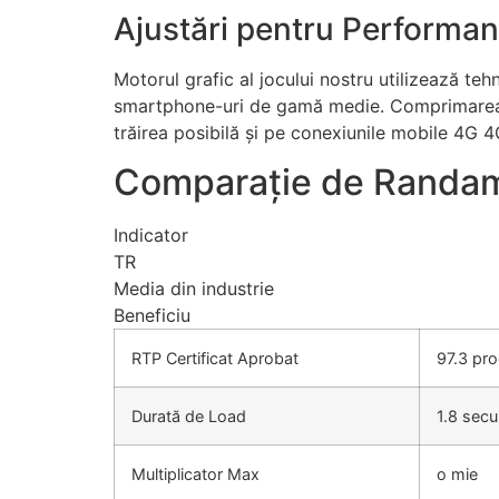
Ajustări pentru Performa
Motorul grafic al jocului nostru utilizează te
smartphone-uri de gamă medie. Comprimarea da
trăirea posibilă și pe conexiunile mobile 4G 
Comparație de Randa
Indicator
TR
Media din industrie
Beneficiu
RTP Certificat Aprobat
97.3 pr
Durată de Load
1.8 sec
Multiplicator Max
o mie