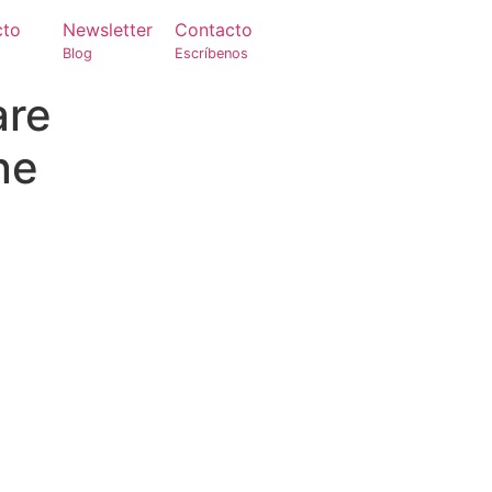
cto
Newsletter
Contacto
Blog
Escríbenos
are
ne