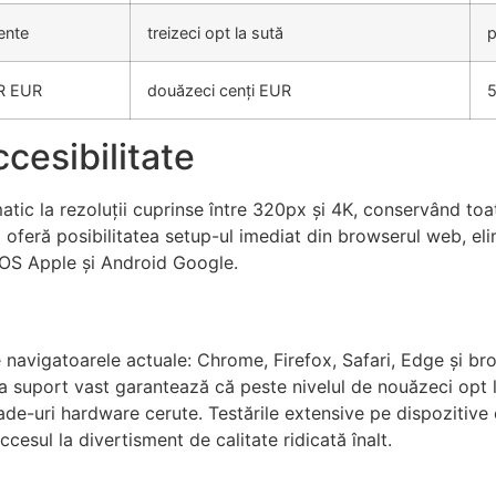
ente
treizeci opt la sută
p
R EUR
douăzeci cenți EUR
5
cesibilitate
ic la rezoluții cuprinse între 320px și 4K, conservând toate
) oferă posibilitatea setup-ul imediat din browserul web, el
 iOS Apple și Android Google.
e navigatoarele actuale: Chrome, Firefox, Safari, Edge și br
tiva suport vast garantează că peste nivelul de nouăzeci opt l
ade-uri hardware cerute. Testările extensive pe dispozitiv
cesul la divertisment de calitate ridicată înalt.