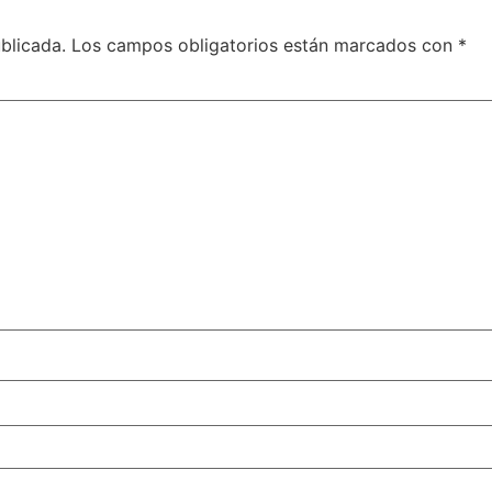
blicada.
Los campos obligatorios están marcados con
*