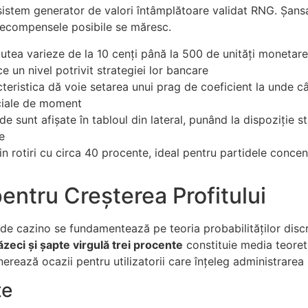
 sistem generator de valori întâmplătoare validat RNG. Șansa
recompensele posibile se măresc.
utea varieze de la 10 cenți până la 500 de unități monetare
ce un nivel potrivit strategiei lor bancare
eristica dă voie setarea unui prag de coeficient la unde c
uciale de moment
 sunt afișate în tabloul din lateral, punând la dispoziție sta
e
in rotiri cu circa 40 procente, ideal pentru partidele conc
ntru Creșterea Profitului
e cazino se fundamentează pe teoria probabilităților discre
zeci și șapte virgulă trei procente
constituie media teoreti
erează ocazii pentru utilizatorii care înțeleg administrarea 
te