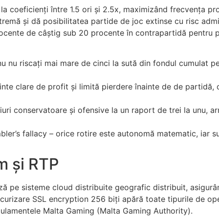
la coeficienți între 1.5 ori și 2.5x, maximizând frecvența pr
mă și dă posibilitatea partide de joc extinse cu risc admin
rocente de câștig sub 20 procente în contrapartidă pentru p
u nu riscați mai mare de cinci la sută din fondul cumulat p
nte clare de profit și limită pierdere înainte de de partidă,
riuri conservatoare și ofensive la un raport de trei la unu
bler’s fallacy – orice rotire este autonomă matematic, iar
m și RTP
ză pe sisteme cloud distribuite geografic distribuit, asigu
urizare SSL encryption 256 biți apără toate tipurile de opera
egulamentele Malta Gaming (Malta Gaming Authority).