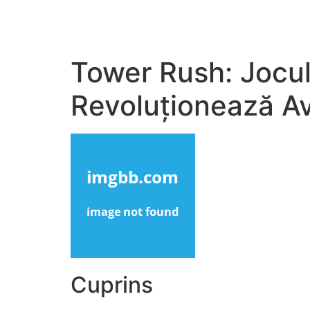
Tower Rush: Jocu
Revoluționează A
Cuprins