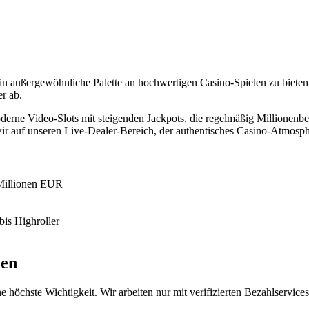
in außergewöhnliche Palette an hochwertigen Casino-Spielen zu bieten
r ab.
rne Video-Slots mit steigenden Jackpots, die regelmäßig Millionenbetr
ir auf unseren Live-Dealer-Bereich, der authentisches Casino-Atmosp
Millionen EUR
bis Highroller
nen
 höchste Wichtigkeit. Wir arbeiten nur mit verifizierten Bezahlservi