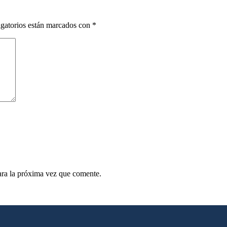
gatorios están marcados con
*
ara la próxima vez que comente.