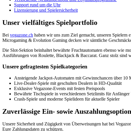
Support rund um die Uhr
Lizensierung und Spielersicherheit
Unser vielfältiges Spielportfolio
Bei
vegazone.ch
haben wir uns zum Ziel gemacht, unseren Spielern e
Microgaming & Evolution Gaming decken wir sämtliche Geschmäcke
Die Slot-Sektion beinhaltet bewährte Fruchtautomaten ebenso wie mode
Ausführungen von Roulette, Blackjack & Baccarat. Ganz stolz sind w
Unsere gefragtesten Spielkategorien
Ansteigende Jackpot-Automaten mit Gewinnchancen über 10 
Live-Dealer-Spiele mit geschulten Dealern in HD-Qualität
Exklusive Vegazone-Events mit festen Preispools
Bewährte Tischspiele in verschiedenen Setzlimits für Anfänger 
Crash-Spiele und moderne Spielideen für aktuelle Spieler
Zuverlässige Ein- sowie Auszahlungsoptio
Unsere Sicherheit und Zügigkeit von Überweisungen hat bei Vegazone
Eure Zahlungsdaten zu schützen.