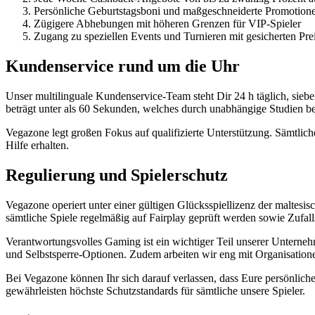
Persönliche Geburtstagsboni und maßgeschneiderte Promotion
Zügigere Abhebungen mit höheren Grenzen für VIP-Spieler
Zugang zu speziellen Events und Turnieren mit gesicherten Pre
Kundenservice rund um die Uhr
Unser multilinguale Kundenservice-Team steht Dir 24 h täglich, sieb
beträgt unter als 60 Sekunden, welches durch unabhängige Studien bes
Vegazone legt großen Fokus auf qualifizierte Unterstützung. Sämtlic
Hilfe erhalten.
Regulierung und Spielerschutz
Vegazone operiert unter einer gültigen Glücksspiellizenz der maltes
sämtliche Spiele regelmäßig auf Fairplay geprüft werden sowie Zufal
Verantwortungsvolles Gaming ist ein wichtiger Teil unserer Unternehm
und Selbstsperre-Optionen. Zudem arbeiten wir eng mit Organisat
Bei Vegazone können Ihr sich darauf verlassen, dass Eure persönlic
gewährleisten höchste Schutzstandards für sämtliche unsere Spieler.