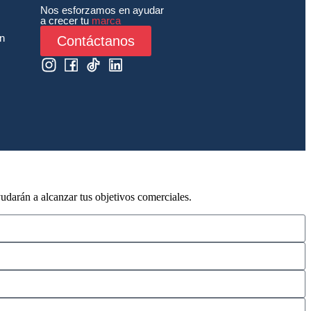
Nos esforzamos en ayudar
a crecer tu
marca
ón
Contáctanos
udarán a alcanzar tus objetivos comerciales.