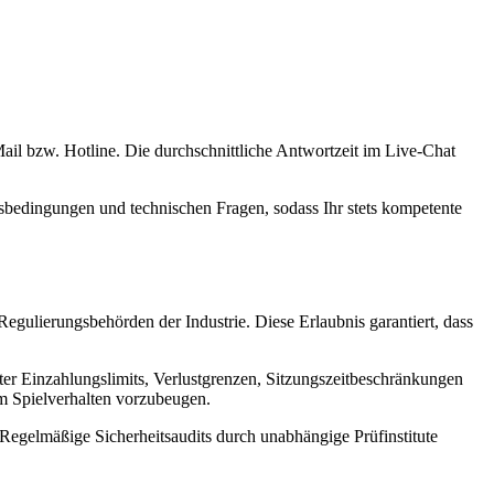
ail bzw. Hotline. Die durchschnittliche Antwortzeit im Live-Chat
usbedingungen und technischen Fragen, sodass Ihr stets kompetente
gulierungsbehörden der Industrie. Diese Erlaubnis garantiert, dass
nter Einzahlungslimits, Verlustgrenzen, Sitzungszeitbeschränkungen
 Spielverhalten vorzubeugen.
Regelmäßige Sicherheitsaudits durch unabhängige Prüfinstitute