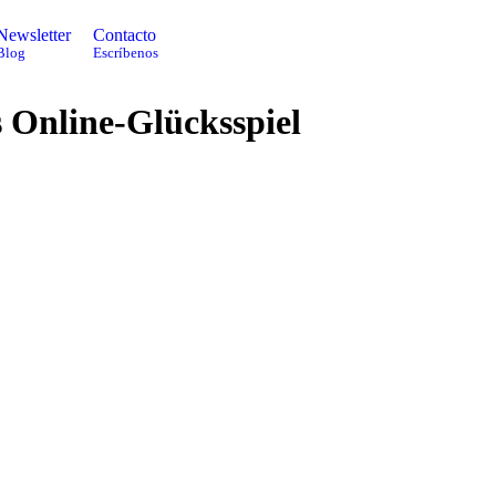
Newsletter
Contacto
Blog
Escríbenos
s Online-Glücksspiel